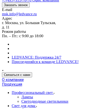
+7(495) 935-70-70
Офис компании
Заказать звонок
E-mail
msk.info@ledvance.ru
Адрес
г. Москва, ул. Большая Тульская,
д. 11
Режим работы
Пн. – Пт.: с 9:00 до 18:00
LEDVANCE: Поддержка 24/7
Присоединяйся к команде LEDVANCE!
Связаться с нами
О компании
Продукция
Профессиональный свет
Лампы
Светодиодные светильники
Свет для дома