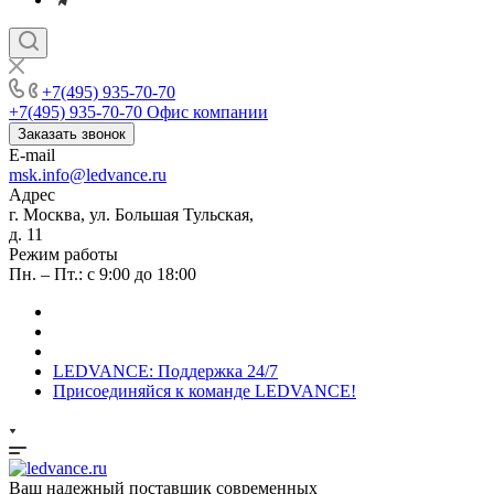
+7(495) 935-70-70
+7(495) 935-70-70
Офис компании
Заказать звонок
E-mail
msk.info@ledvance.ru
Адрес
г. Москва, ул. Большая Тульская,
д. 11
Режим работы
Пн. – Пт.: с 9:00 до 18:00
LEDVANCE: Поддержка 24/7
Присоединяйся к команде LEDVANCE!
Ваш надежный поставщик современных