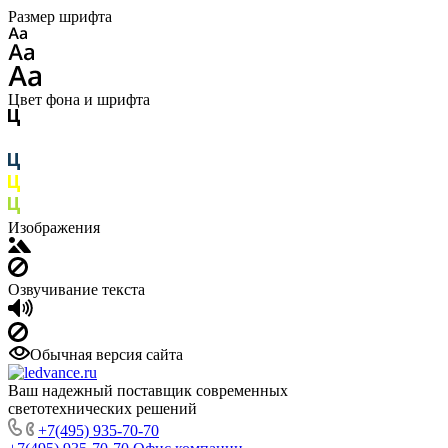
Размер шрифта
Цвет фона и шрифта
Изображения
Озвучивание текста
Обычная версия сайта
Ваш надежный поставщик современных
светотехнических решений
+7(495) 935-70-70