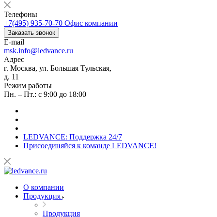
Телефоны
+7(495) 935-70-70
Офис компании
Заказать звонок
E-mail
msk.info@ledvance.ru
Адрес
г. Москва, ул. Большая Тульская,
д. 11
Режим работы
Пн. – Пт.: с 9:00 до 18:00
LEDVANCE: Поддержка 24/7
Присоединяйся к команде LEDVANCE!
О компании
Продукция
Продукция