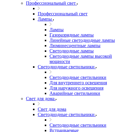
Профессиональный свет
Профессиональный свет
Лампы
Лампы
Газоразрядные лампы
Линейные светодиодные лампы
Люминесцентные лампы
Светодиодные лампы
Светодиодные лампы высокой
мощности
Светодиодные светильники
Светодиодные светильники
Для внутреннего освещения
Для наружного освещения
Аварийные светильники
Свет для дома
Свет для дома
Светодиодные светильники
Светодиодные светильники
Встраиваемые