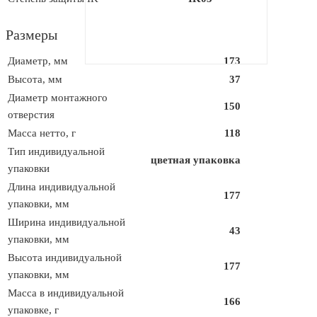
Размеры
Диаметр, мм
173
Высота, мм
37
Диаметр монтажного
150
отверстия
Масса нетто, г
118
Тип индивидуальной
цветная упаковка
упаковки
Длина индивидуальной
177
упаковки, мм
Ширина индивидуальной
43
упаковки, мм
Высота индивидуальной
177
упаковки, мм
Масса в индивидуальной
166
упаковке, г