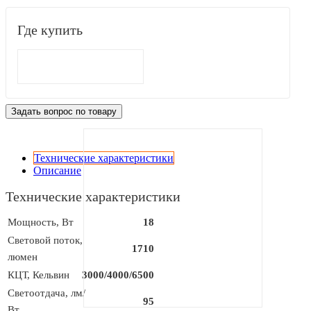
Где купить
Задать вопрос по товару
Технические характеристики
Описание
Технические характеристики
Мощность, Вт
18
Световой поток,
1710
люмен
КЦТ, Кельвин
3000/4000/6500
Светоотдача, лм/
95
Вт