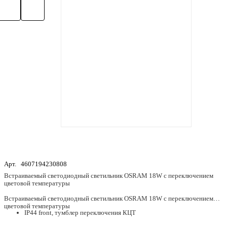
Арт.
4607194230808
Встраиваемый светодиодный светильник OSRAM 18W с переключением
цветовой температуры
Встраиваемый светодиодный светильник OSRAM 18W с переключением
цветовой температуры
IP44 front, тумблер переключения КЦТ