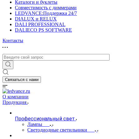
Каталоги и буклеты
Совместимость с диммерами
LEDVANCE:Поддержка 24/7
DIALUX и RELUX
DALI PROFESSIONAL
DALIECO PS SOFTWARE
Контакты
Связаться с нами
О компании
Продукция
Профессиональный свет
Лампы
Светодиодные светильники