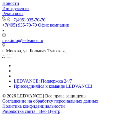
Новости
Инструменты
Реквизиты
+7(495) 935-70-70
+7(495) 935-70-70
Офис компании
msk.info@ledvance.ru
г. Москва, ул. Большая Тульская,
д. 11
LEDVANCE: Поддержка 24/7
Присоединяйся к команде LEDVANCE!
© 2026 LEDVANCE | Все права защищены
Соглашение на обработку персональных данных
Политика конфиденциальности
Разработка сайта - Веб-Центр