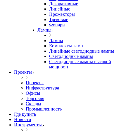
Декоративные
Линейные
Прожекторы
Трековые
Фонари
Лампы
Лампы
Комплекты ламп
Линейные светодиодные лампы
Светодиодные лампы
Светодиодные лампы высокой
мощности
Проекты
Проекты
Инфраструктура
Офисы
Торговля
Склады
Промышленность
Где купить
Новости
Инструменты