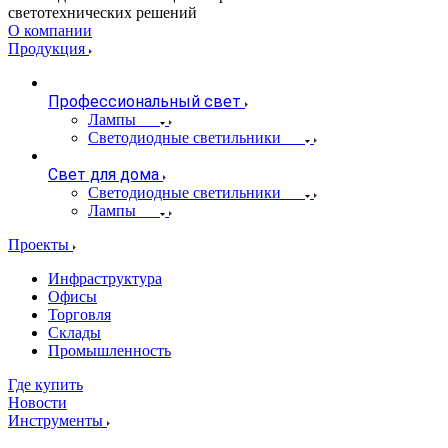
светотехнических решений
О компании
Продукция
Профессиональный свет
Лампы
Светодиодные светильники
Свет для дома
Светодиодные светильники
Лампы
Проекты
Инфраструктура
Офисы
Торговля
Склады
Промышленность
Где купить
Новости
Инструменты