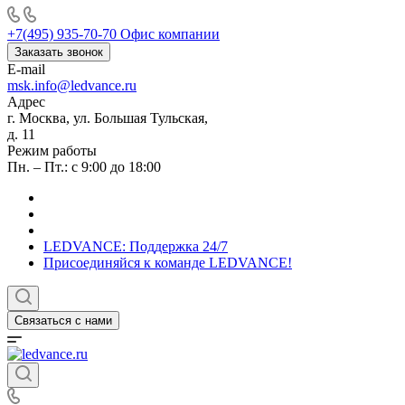
+7(495) 935-70-70
Офис компании
Заказать звонок
E-mail
msk.info@ledvance.ru
Адрес
г. Москва, ул. Большая Тульская,
д. 11
Режим работы
Пн. – Пт.: с 9:00 до 18:00
LEDVANCE: Поддержка 24/7
Присоединяйся к команде LEDVANCE!
Связаться с нами