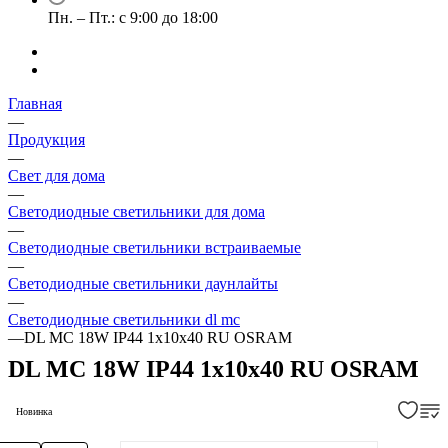
Пн. – Пт.: с 9:00 до 18:00
Главная
—
Продукция
—
Свет для дома
—
Светодиодные светильники для дома
—
Светодиодные светильники встраиваемые
—
Светодиодные светильники даунлайты
—
Светодиодные светильники dl mc
—
DL MC 18W IP44 1х10х40 RU OSRAM
DL MC 18W IP44 1х10х40 RU OSRAM
Новинка