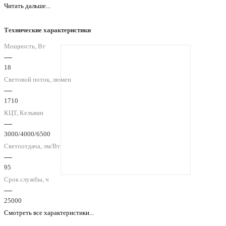
Читать дальше...
Технические характеристики
Мощность, Вт
—
18
Световой поток, люмен
—
1710
КЦТ, Кельвин
—
3000/4000/6500
Светоотдача, лм/Вт
—
95
Срок службы, ч
—
25000
Смотреть все характеристики...