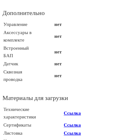
Дополнительно
Управление
нет
Аксессуары в
нет
комплекте
Встроенный
нет
БАП
Датчик
нет
Сквозная
нет
проводка
Материалы для загрузки
Технические
Ссылка
характеристики
Сертификаты
Ссылка
Листовка
Ссылка