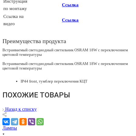
Инструкция
Ссылка
по монтажу
Ссылка на
Ссылка
видео
Преимущества продукта
Встраиваемый светодиодный светильник OSRAM 18W с переключением
цветовой температуры
Встраиваемый светодиодный светильник OSRAM 18W с переключением
цветовой температуры
IP44 front, тумблер переключения КЦТ
ПОХОЖИЕ ТОВАРЫ
Назад к списку
Лампы