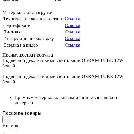
Материалы для загрузки
Технические характеристики
Ссылка
Сертификаты
Ссылка
Листовка
Ссылка
Инструкция по монтажу
Ссылка
Ссылка на видео
Ссылка
Преимущества продукта
Подвесной декоративный светильник OSRAM TUBE 12W
белый
Подвесной декоративный светильник OSRAM TUBE 12W
белый
Премиум материалы, идеально впишется в любой
интерьер
Похожие товары
Новинка