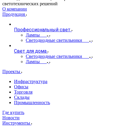
светотехнических решений
О компании
Продукция
Профессиональный свет
Лампы
Светодиодные светильники
Свет для дома
Светодиодные светильники
Лампы
Проекты
Инфраструктура
Офисы
Торговля
Склады
Промышленность
Где купить
Новости
Инструменты