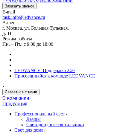
+7(495) 935-70-70
Офис компании
Заказать звонок
E-mail
msk.info@ledvance.ru
Адрес
г. Москва, ул. Большая Тульская,
д. 11
Режим работы
Пн. – Пт.: с 9:00 до 18:00
LEDVANCE: Поддержка 24/7
Присоединяйся к команде LEDVANCE!
Связаться с нами
О компании
Продукция
Профессиональный свет
Лампы
Светодиодные светильники
Свет для дома