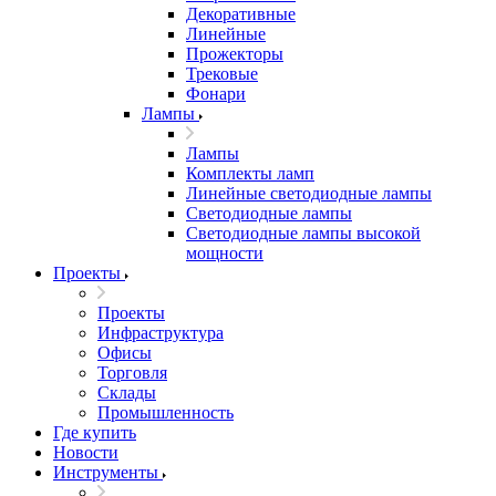
Декоративные
Линейные
Прожекторы
Трековые
Фонари
Лампы
Лампы
Комплекты ламп
Линейные светодиодные лампы
Светодиодные лампы
Светодиодные лампы высокой
мощности
Проекты
Проекты
Инфраструктура
Офисы
Торговля
Склады
Промышленность
Где купить
Новости
Инструменты