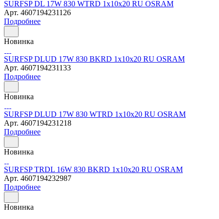
SURFSP DL 17W 830 WTRD 1х10х20 RU OSRAM
Арт.
4607194231126
Подробнее
Новинка
SURFSP DLUD 17W 830 BKRD 1х10х20 RU OSRAM
Арт.
4607194231133
Подробнее
Новинка
SURFSP DLUD 17W 830 WTRD 1х10х20 RU OSRAM
Арт.
4607194231218
Подробнее
Новинка
SURFSP TRDL 16W 830 BKRD 1х10х20 RU OSRAM
Арт.
4607194232987
Подробнее
Новинка