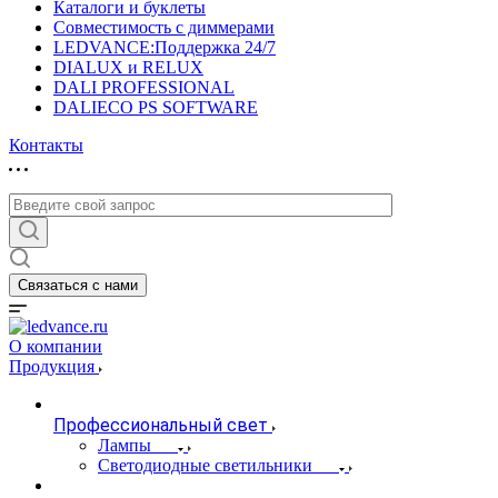
Каталоги и буклеты
Совместимость с диммерами
LEDVANCE:Поддержка 24/7
DIALUX и RELUX
DALI PROFESSIONAL
DALIECO PS SOFTWARE
Контакты
Связаться с нами
О компании
Продукция
Профессиональный свет
Лампы
Светодиодные светильники