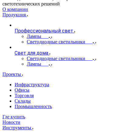
светотехнических решений
О компании
Продукция
Профессиональный свет
Лампы
Светодиодные светильники
Свет для дома
Светодиодные светильники
Лампы
Проекты
Инфраструктура
Офисы
Торговля
Склады
Промышленность
Где купить
Новости
Инструменты