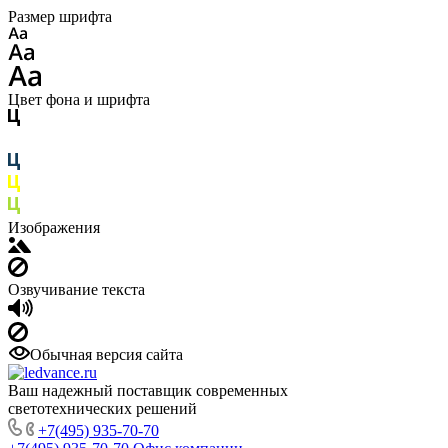
Размер шрифта
Цвет фона и шрифта
Изображения
Озвучивание текста
Обычная версия сайта
Ваш надежный поставщик современных
светотехнических решений
+7(495) 935-70-70