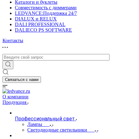
Каталоги и буклеты
Совместимость с диммерами
LEDVANCE:Поддержка 24/7
DIALUX и RELUX
DALI PROFESSIONAL
DALIECO PS SOFTWARE
Контакты
Связаться с нами
О компании
Продукция
Профессиональный свет
Лампы
Светодиодные светильники