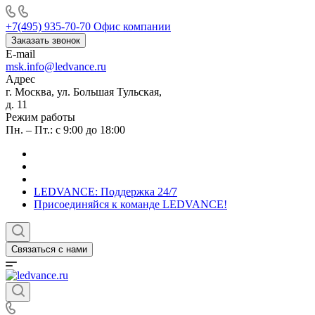
+7(495) 935-70-70
Офис компании
Заказать звонок
E-mail
msk.info@ledvance.ru
Адрес
г. Москва, ул. Большая Тульская,
д. 11
Режим работы
Пн. – Пт.: с 9:00 до 18:00
LEDVANCE: Поддержка 24/7
Присоединяйся к команде LEDVANCE!
Связаться с нами