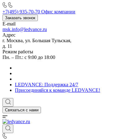
+7(495) 935-70-70
Офис компании
Заказать звонок
E-mail
msk.info@ledvance.ru
Адрес
г. Москва, ул. Большая Тульская,
д. 11
Режим работы
Пн. – Пт.: с 9:00 до 18:00
LEDVANCE: Поддержка 24/7
Присоединяйся к команде LEDVANCE!
Связаться с нами