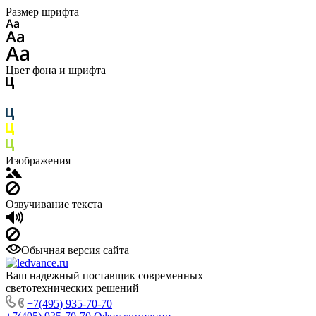
Размер шрифта
Цвет фона и шрифта
Изображения
Озвучивание текста
Обычная версия сайта
Ваш надежный поставщик современных
светотехнических решений
+7(495) 935-70-70