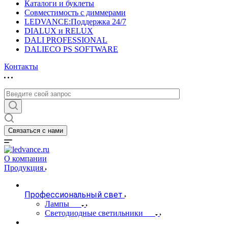
Каталоги и буклеты
Совместимость с диммерами
LEDVANCE:Поддержка 24/7
DIALUX и RELUX
DALI PROFESSIONAL
DALIECO PS SOFTWARE
Контакты
Связаться с нами
О компании
Продукция
Профессиональный свет
Лампы
Светодиодные светильники