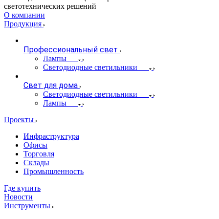
светотехнических решений
О компании
Продукция
Профессиональный свет
Лампы
Светодиодные светильники
Свет для дома
Светодиодные светильники
Лампы
Проекты
Инфраструктура
Офисы
Торговля
Склады
Промышленность
Где купить
Новости
Инструменты