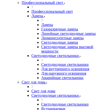
Профессиональный свет
Профессиональный свет
Лампы
Лампы
Газоразрядные лампы
Линейные светодиодные лампы
Люминесцентные лампы
Светодиодные лампы
Светодиодные лампы высокой
мощности
Светодиодные светильники
Светодиодные светильники
Для внутреннего освещения
Для наружного освещения
Аварийные светильники
Свет для дома
Свет для дома
Светодиодные светильники
Светодиодные светильники
Встраиваемые