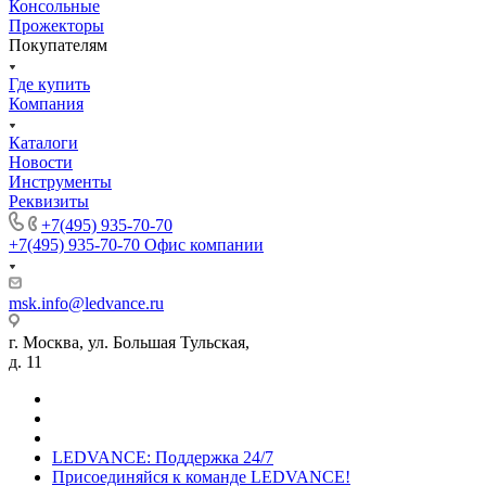
Консольные
Прожекторы
Покупателям
Где купить
Компания
Каталоги
Новости
Инструменты
Реквизиты
+7(495) 935-70-70
+7(495) 935-70-70
Офис компании
msk.info@ledvance.ru
г. Москва, ул. Большая Тульская,
д. 11
LEDVANCE: Поддержка 24/7
Присоединяйся к команде LEDVANCE!