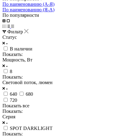
По наименованию (А-Я)
По наименованию (Я-А)
По популярности
Фильтр
Статус
В наличии
Показать:
Мощность, Вт
8
Показать:
Световой поток, люмен
640
680
720
Показать все
Показать:
Серия
SPOT DARKLIGHT
Показать: