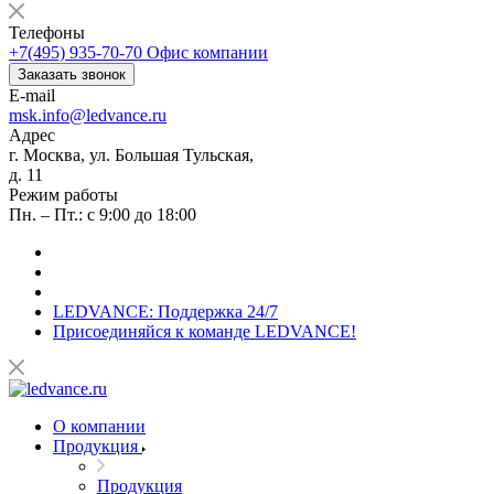
Телефоны
+7(495) 935-70-70
Офис компании
Заказать звонок
E-mail
msk.info@ledvance.ru
Адрес
г. Москва, ул. Большая Тульская,
д. 11
Режим работы
Пн. – Пт.: с 9:00 до 18:00
LEDVANCE: Поддержка 24/7
Присоединяйся к команде LEDVANCE!
О компании
Продукция
Продукция