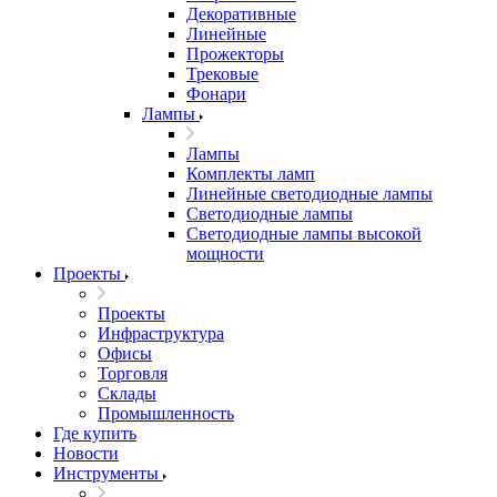
Декоративные
Линейные
Прожекторы
Трековые
Фонари
Лампы
Лампы
Комплекты ламп
Линейные светодиодные лампы
Светодиодные лампы
Светодиодные лампы высокой
мощности
Проекты
Проекты
Инфраструктура
Офисы
Торговля
Склады
Промышленность
Где купить
Новости
Инструменты