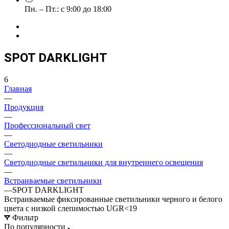
Пн. – Пт.: с 9:00 до 18:00
SPOT DARKLIGHT
6
Главная
—
Продукция
—
Профессиональный свет
—
Светодиодные светильники
—
Светодиодные светильники для внутреннего освещения
—
Встраиваемые светильники
—
SPOT DARKLIGHT
Встраиваемые фиксированные светильники черного и белого
цвета с низкой слепимостью UGR<19
Фильтр
По популярности