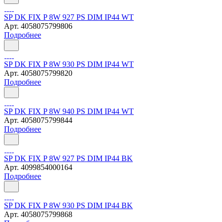
SP DK FIX P 8W 927 PS DIM IP44 WT
Арт.
4058075799806
Подробнее
SP DK FIX P 8W 930 PS DIM IP44 WT
Арт.
4058075799820
Подробнее
SP DK FIX P 8W 940 PS DIM IP44 WT
Арт.
4058075799844
Подробнее
SP DK FIX P 8W 927 PS DIM IP44 BK
Арт.
4099854000164
Подробнее
SP DK FIX P 8W 930 PS DIM IP44 BK
Арт.
4058075799868