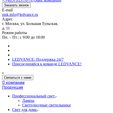
+7(495) 935-70-70
Офис компании
Заказать звонок
E-mail
msk.info@ledvance.ru
Адрес
г. Москва, ул. Большая Тульская,
д. 11
Режим работы
Пн. – Пт.: с 9:00 до 18:00
LEDVANCE: Поддержка 24/7
Присоединяйся к команде LEDVANCE!
Связаться с нами
О компании
Продукция
Профессиональный свет
Лампы
Светодиодные светильники
Свет для дома