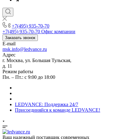
+7(495) 935-70-70
+7(495) 935-70-70
Офис компании
Заказать звонок
E-mail
msk.info@ledvance.ru
Адрес
г. Москва, ул. Большая Тульская,
д. 11
Режим работы
Пн. – Пт.: с 9:00 до 18:00
LEDVANCE: Поддержка 24/7
Присоединяйся к команде LEDVANCE!
Ваш надежный поставщик современных