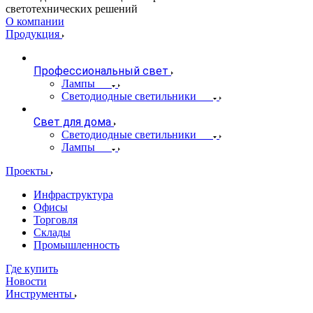
светотехнических решений
О компании
Продукция
Профессиональный свет
Лампы
Светодиодные светильники
Свет для дома
Светодиодные светильники
Лампы
Проекты
Инфраструктура
Офисы
Торговля
Склады
Промышленность
Где купить
Новости
Инструменты