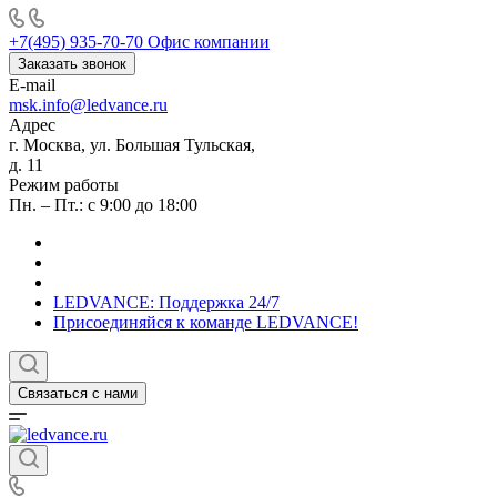
+7(495) 935-70-70
Офис компании
Заказать звонок
E-mail
msk.info@ledvance.ru
Адрес
г. Москва, ул. Большая Тульская,
д. 11
Режим работы
Пн. – Пт.: с 9:00 до 18:00
LEDVANCE: Поддержка 24/7
Присоединяйся к команде LEDVANCE!
Связаться с нами