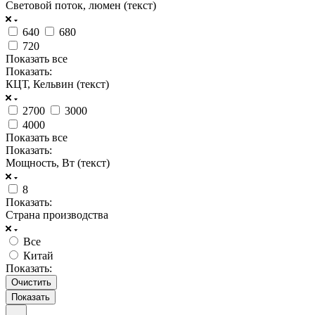
Световой поток, люмен (текст)
640
680
720
Показать все
Показать:
КЦТ, Кельвин (текст)
2700
3000
4000
Показать все
Показать:
Мощность, Вт (текст)
8
Показать:
Страна производства
Все
Китай
Показать:
Очистить