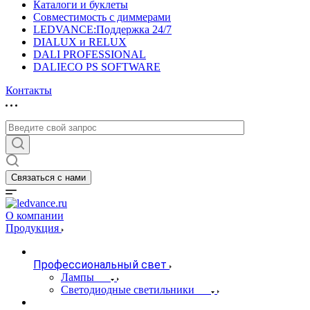
Каталоги и буклеты
Совместимость с диммерами
LEDVANCE:Поддержка 24/7
DIALUX и RELUX
DALI PROFESSIONAL
DALIECO PS SOFTWARE
Контакты
Связаться с нами
О компании
Продукция
Профессиональный свет
Лампы
Светодиодные светильники