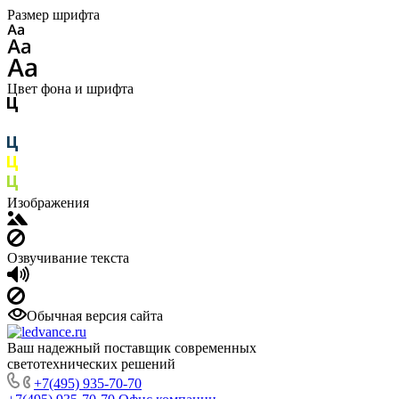
Размер шрифта
Цвет фона и шрифта
Изображения
Озвучивание текста
Обычная версия сайта
Ваш надежный поставщик современных
светотехнических решений
+7(495) 935-70-70