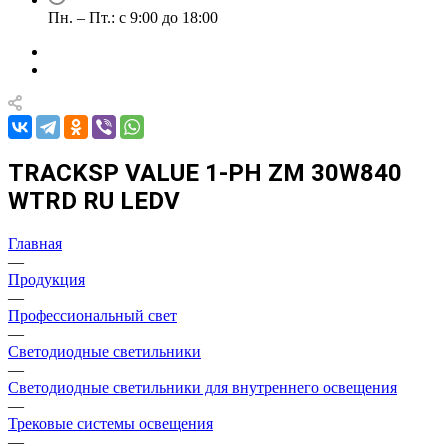
Пн. – Пт.: с 9:00 до 18:00
TRACKSP VALUE 1-PH ZM 30W840
WTRD RU LEDV
Главная
—
Продукция
—
Профессиональный свет
—
Светодиодные светильники
—
Светодиодные светильники для внутреннего освещения
—
Трековые системы освещения
—