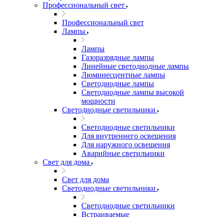
Профессиональный свет
Профессиональный свет
Лампы
Лампы
Газоразрядные лампы
Линейные светодиодные лампы
Люминесцентные лампы
Светодиодные лампы
Светодиодные лампы высокой
мощности
Светодиодные светильники
Светодиодные светильники
Для внутреннего освещения
Для наружного освещения
Аварийные светильники
Свет для дома
Свет для дома
Светодиодные светильники
Светодиодные светильники
Встраиваемые