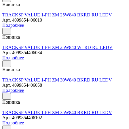
Новинка
TRACKSP VALUE 1-PH ZM 25W840 BKRD RU LEDV
Арт.
4099854406010
Подробнее
Новинка
TRACKSP VALUE 1-PH ZM 25W840 WTRD RU LEDV
Арт.
4099854406034
Подробнее
Новинка
TRACKSP VALUE 1-PH ZM 30W840 BKRD RU LEDV
Арт.
4099854406058
Подробнее
Новинка
TRACKSP VALUE 1-PH ZM 35W840 BKRD RU LEDV
Арт.
4099854406102
Подробнее