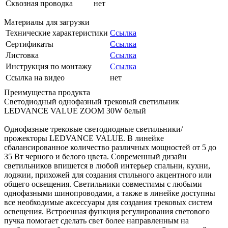
Сквозная проводка
нет
Материалы для загрузки
Технические характеристики
Ссылка
Сертификаты
Ссылка
Листовка
Ссылка
Инструкция по монтажу
Ссылка
Ссылка на видео
нет
Преимущества продукта
Светодиодный однофазный трековый светильник
LEDVANCE VALUE ZOOM 30W белый
Однофазные трековые светодиодные светильники/
прожекторы LEDVANCE VALUE. В линейке
сбалансированное количество различных мощностей от 5 до
35 Вт черного и белого цвета. Современный дизайн
светильников впишется в любой интерьер спальни, кухни,
лоджии, прихожей для создания стильного акцентного или
общего освещения. Светильники совместимы с любыми
однофазными шинопроводами, а также в линейке доступны
все необходимые аксессуары для создания трековых систем
освещения. Встроенная функция регулирования светового
пучка помогает сделать свет более направленным на