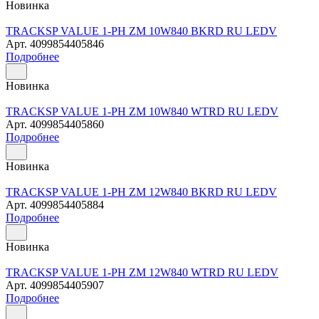
Новинка
TRACKSP VALUE 1-PH ZM 10W840 BKRD RU LEDV
Арт.
4099854405846
Подробнее
Новинка
TRACKSP VALUE 1-PH ZM 10W840 WTRD RU LEDV
Арт.
4099854405860
Подробнее
Новинка
TRACKSP VALUE 1-PH ZM 12W840 BKRD RU LEDV
Арт.
4099854405884
Подробнее
Новинка
TRACKSP VALUE 1-PH ZM 12W840 WTRD RU LEDV
Арт.
4099854405907
Подробнее