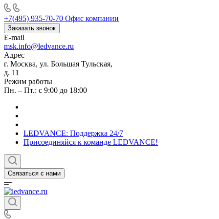
+7(495) 935-70-70
Офис компании
Заказать звонок
E-mail
msk.info@ledvance.ru
Адрес
г. Москва, ул. Большая Тульская,
д. 11
Режим работы
Пн. – Пт.: с 9:00 до 18:00
LEDVANCE: Поддержка 24/7
Присоединяйся к команде LEDVANCE!
Связаться с нами