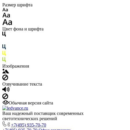
Размер шрифта
Цвет фона и шрифта
Изображения
Озвучивание текста
Обычная версия сайта
Ваш надежный поставщик современных
светотехнических решений
+7(495) 935-70-70