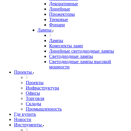
Декоративные
Линейные
Прожекторы
Трековые
Фонари
Лампы
Лампы
Комплекты ламп
Линейные светодиодные лампы
Светодиодные лампы
Светодиодные лампы высокой
мощности
Проекты
Проекты
Инфраструктура
Офисы
Торговля
Склады
Промышленность
Где купить
Новости
Инструменты