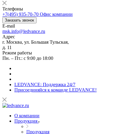
Телефоны
+7(495) 935-70-70
Офис компании
Заказать звонок
E-mail
msk.info@ledvance.ru
Адрес
г. Москва, ул. Большая Тульская,
д. 11
Режим работы
Пн. – Пт.: с 9:00 до 18:00
LEDVANCE: Поддержка 24/7
Присоединяйся к команде LEDVANCE!
О компании
Продукция
Продукция