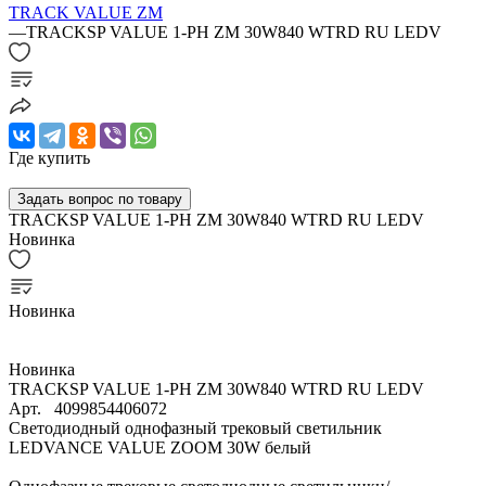
TRACK VALUE ZM
—
TRACKSP VALUE 1-PH ZM 30W840 WTRD RU LEDV
Где купить
Задать вопрос по товару
TRACKSP VALUE 1-PH ZM 30W840 WTRD RU LEDV
Новинка
Новинка
Новинка
TRACKSP VALUE 1-PH ZM 30W840 WTRD RU LEDV
Арт.
4099854406072
Светодиодный однофазный трековый светильник
LEDVANCE VALUE ZOOM 30W белый