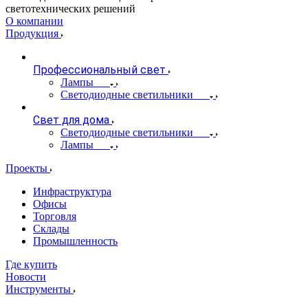
светотехнических решений
О компании
Продукция
Профессиональный свет
Лампы
Светодиодные светильники
Свет для дома
Светодиодные светильники
Лампы
Проекты
Инфраструктура
Офисы
Торговля
Склады
Промышленность
Где купить
Новости
Инструменты