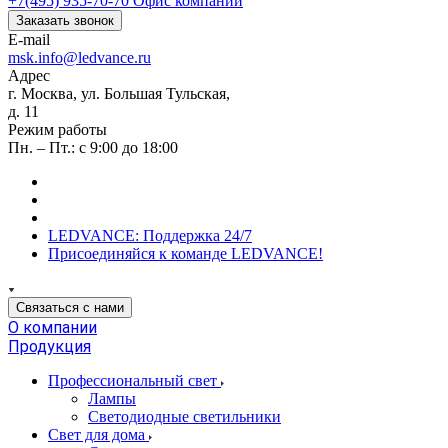
+7(495) 935-70-70
Офис компании
Заказать звонок
E-mail
msk.info@ledvance.ru
Адрес
г. Москва, ул. Большая Тульская,
д. 11
Режим работы
Пн. – Пт.: с 9:00 до 18:00
LEDVANCE: Поддержка 24/7
Присоединяйся к команде LEDVANCE!
Связаться с нами
О компании
Продукция
Профессиональный свет
Лампы
Светодиодные светильники
Свет для дома