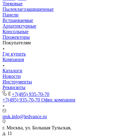
Трековые
Пылевлагозащищенные
Панели
Встраиваемые
Архитектурные
Консольные
Прожекторы
Покупателям
Где купить
Компания
Каталоги
Новости
Инструменты
Реквизиты
+7(495) 935-70-70
+7(495) 935-70-70
Офис компании
msk.info@ledvance.ru
г. Москва, ул. Большая Тульская,
д. 11