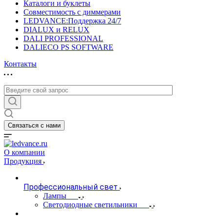
Каталоги и буклеты
Совместимость с диммерами
LEDVANCE:Поддержка 24/7
DIALUX и RELUX
DALI PROFESSIONAL
DALIECO PS SOFTWARE
Контакты
Связаться с нами
О компании
Продукция
Профессиональный свет
Лампы
Светодиодные светильники