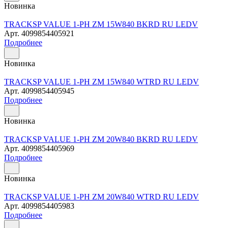
Новинка
TRACKSP VALUE 1-PH ZM 15W840 BKRD RU LEDV
Арт.
4099854405921
Подробнее
Новинка
TRACKSP VALUE 1-PH ZM 15W840 WTRD RU LEDV
Арт.
4099854405945
Подробнее
Новинка
TRACKSP VALUE 1-PH ZM 20W840 BKRD RU LEDV
Арт.
4099854405969
Подробнее
Новинка
TRACKSP VALUE 1-PH ZM 20W840 WTRD RU LEDV
Арт.
4099854405983
Подробнее