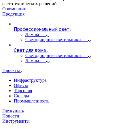
светотехнических решений
О компании
Продукция
Профессиональный свет
Лампы
Светодиодные светильники
Свет для дома
Светодиодные светильники
Лампы
Проекты
Инфраструктура
Офисы
Торговля
Склады
Промышленность
Где купить
Новости
Инструменты