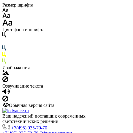
Размер шрифта
Цвет фона и шрифта
Изображения
Озвучивание текста
Обычная версия сайта
Ваш надежный поставщик современных
светотехнических решений
+7(495) 935-70-70