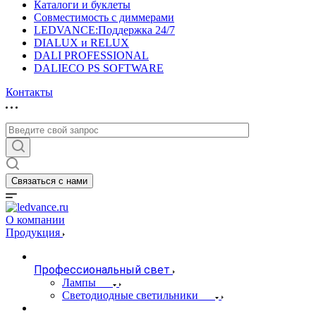
Каталоги и буклеты
Совместимость с диммерами
LEDVANCE:Поддержка 24/7
DIALUX и RELUX
DALI PROFESSIONAL
DALIECO PS SOFTWARE
Контакты
Связаться с нами
О компании
Продукция
Профессиональный свет
Лампы
Светодиодные светильники