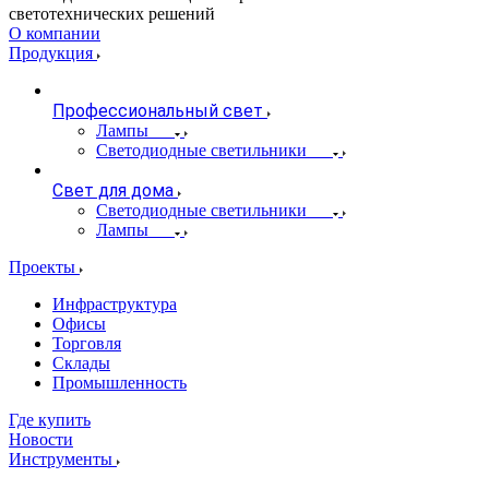
светотехнических решений
О компании
Продукция
Профессиональный свет
Лампы
Светодиодные светильники
Свет для дома
Светодиодные светильники
Лампы
Проекты
Инфраструктура
Офисы
Торговля
Склады
Промышленность
Где купить
Новости
Инструменты