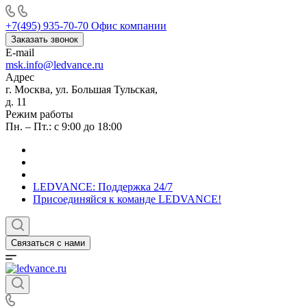
+7(495) 935-70-70
Офис компании
Заказать звонок
E-mail
msk.info@ledvance.ru
Адрес
г. Москва, ул. Большая Тульская,
д. 11
Режим работы
Пн. – Пт.: с 9:00 до 18:00
LEDVANCE: Поддержка 24/7
Присоединяйся к команде LEDVANCE!
Связаться с нами