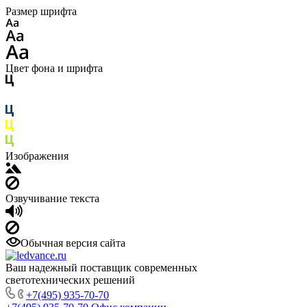
Размер шрифта
Цвет фона и шрифта
Изображения
Озвучивание текста
Обычная версия сайта
Ваш надежный поставщик современных
светотехнических решений
+7(495) 935-70-70