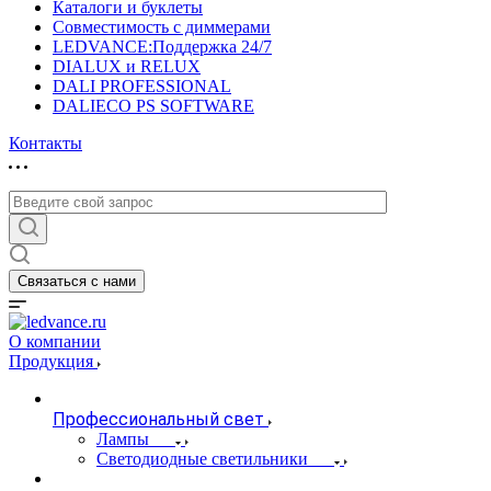
Каталоги и буклеты
Совместимость с диммерами
LEDVANCE:Поддержка 24/7
DIALUX и RELUX
DALI PROFESSIONAL
DALIECO PS SOFTWARE
Контакты
Связаться с нами
О компании
Продукция
Профессиональный свет
Лампы
Светодиодные светильники