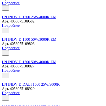
Подробнее
LN INDV D 1500 25W/4000K EM
Арт.
4058075109582
Подробнее
LN INDV D 1500 50W/3000K EM
Арт.
4058075109803
Подробнее
LN INDV D 1500 50W/4000K EM
Арт.
4058075109827
Подробнее
LN INDV D DALI 1500 25W/3000K
Арт.
4058075108929
Подробнее