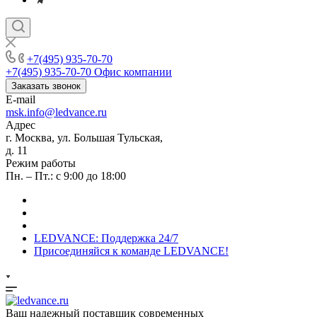
+7(495) 935-70-70
+7(495) 935-70-70
Офис компании
Заказать звонок
E-mail
msk.info@ledvance.ru
Адрес
г. Москва, ул. Большая Тульская,
д. 11
Режим работы
Пн. – Пт.: с 9:00 до 18:00
LEDVANCE: Поддержка 24/7
Присоединяйся к команде LEDVANCE!
Ваш надежный поставщик современных