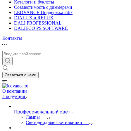
Каталоги и буклеты
Совместимость с диммерами
LEDVANCE:Поддержка 24/7
DIALUX и RELUX
DALI PROFESSIONAL
DALIECO PS SOFTWARE
Контакты
Связаться с нами
О компании
Продукция
Профессиональный свет
Лампы
Светодиодные светильники