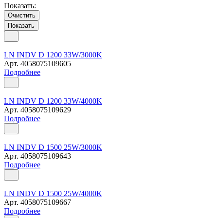
Показать:
Очистить
LN INDV D 1200 33W/3000K
Арт.
4058075109605
Подробнее
LN INDV D 1200 33W/4000K
Арт.
4058075109629
Подробнее
LN INDV D 1500 25W/3000K
Арт.
4058075109643
Подробнее
LN INDV D 1500 25W/4000K
Арт.
4058075109667
Подробнее