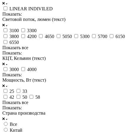
LINEAR INDIVILED
Показать:
Световой поток, люмен (текст)
3100
3300
3800
4200
4650
5050
5300
5700
6150
6550
Показать все
Показать:
КЦТ, Кельвин (текст)
3000
4000
Показать:
Мощность, Вт (текст)
25
33
42
50
58
Показать все
Показать:
Страна производства
Все
Китай