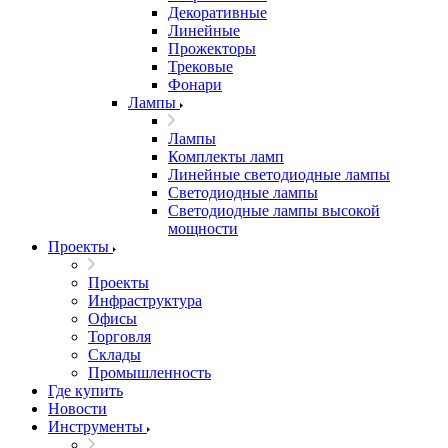
Декоративные
Линейные
Прожекторы
Трековые
Фонари
Лампы
Лампы
Комплекты ламп
Линейные светодиодные лампы
Светодиодные лампы
Светодиодные лампы высокой
мощности
Проекты
Проекты
Инфраструктура
Офисы
Торговля
Склады
Промышленность
Где купить
Новости
Инструменты