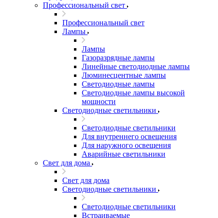
Профессиональный свет
Профессиональный свет
Лампы
Лампы
Газоразрядные лампы
Линейные светодиодные лампы
Люминесцентные лампы
Светодиодные лампы
Светодиодные лампы высокой
мощности
Светодиодные светильники
Светодиодные светильники
Для внутреннего освещения
Для наружного освещения
Аварийные светильники
Свет для дома
Свет для дома
Светодиодные светильники
Светодиодные светильники
Встраиваемые