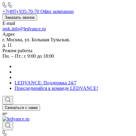
+7(495) 935-70-70
Офис компании
Заказать звонок
E-mail
msk.info@ledvance.ru
Адрес
г. Москва, ул. Большая Тульская,
д. 11
Режим работы
Пн. – Пт.: с 9:00 до 18:00
LEDVANCE: Поддержка 24/7
Присоединяйся к команде LEDVANCE!
Связаться с нами