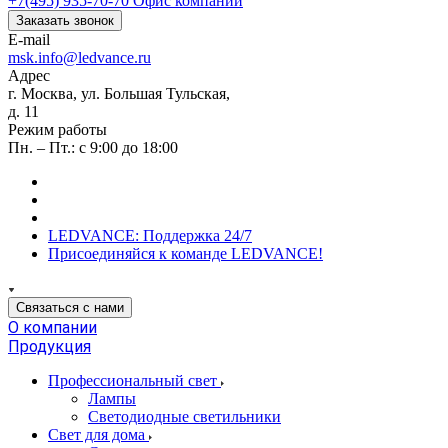
+7(495) 935-70-70
Офис компании
Заказать звонок
E-mail
msk.info@ledvance.ru
Адрес
г. Москва, ул. Большая Тульская,
д. 11
Режим работы
Пн. – Пт.: с 9:00 до 18:00
LEDVANCE: Поддержка 24/7
Присоединяйся к команде LEDVANCE!
Связаться с нами
О компании
Продукция
Профессиональный свет
Лампы
Светодиодные светильники
Свет для дома