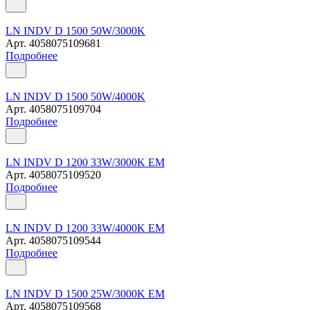
LN INDV D 1500 50W/3000K
Арт.
4058075109681
Подробнее
LN INDV D 1500 50W/4000K
Арт.
4058075109704
Подробнее
LN INDV D 1200 33W/3000K EM
Арт.
4058075109520
Подробнее
LN INDV D 1200 33W/4000K EM
Арт.
4058075109544
Подробнее
LN INDV D 1500 25W/3000K EM
Арт.
4058075109568