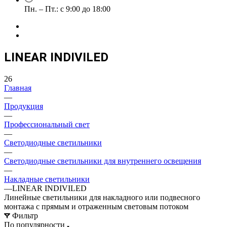
Пн. – Пт.: с 9:00 до 18:00
LINEAR INDIVILED
26
Главная
—
Продукция
—
Профессиональный свет
—
Светодиодные светильники
—
Светодиодные светильники для внутреннего освещения
—
Накладные светильники
—
LINEAR INDIVILED
Линейные светильники для накладного или подвесного
монтажа с прямым и отраженным световым потоком
Фильтр
По популярности