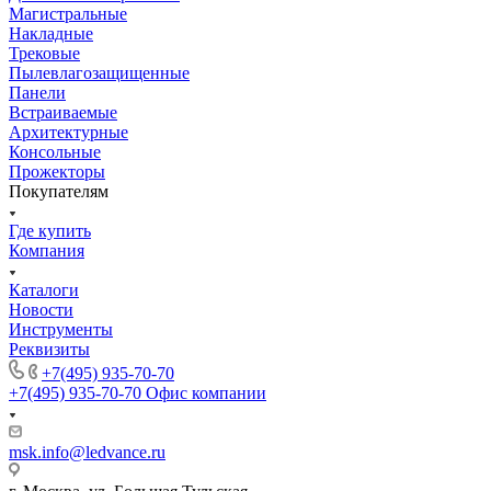
Магистральные
Накладные
Трековые
Пылевлагозащищенные
Панели
Встраиваемые
Архитектурные
Консольные
Прожекторы
Покупателям
Где купить
Компания
Каталоги
Новости
Инструменты
Реквизиты
+7(495) 935-70-70
+7(495) 935-70-70
Офис компании
msk.info@ledvance.ru