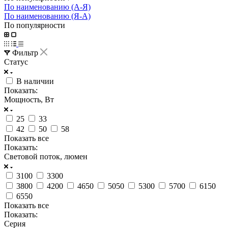
По наименованию (А-Я)
По наименованию (Я-А)
По популярности
Фильтр
Статус
В наличии
Показать:
Мощность, Вт
25
33
42
50
58
Показать все
Показать:
Световой поток, люмен
3100
3300
3800
4200
4650
5050
5300
5700
6150
6550
Показать все
Показать:
Серия