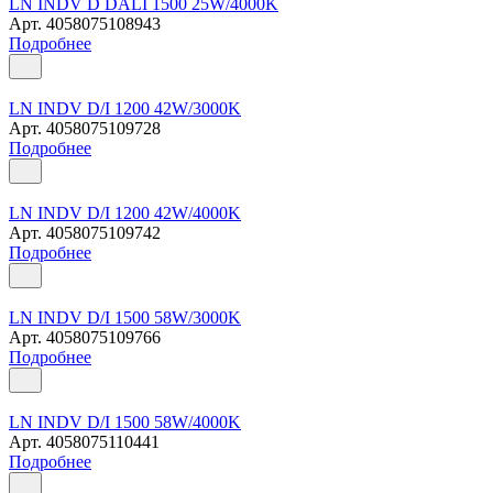
LN INDV D DALI 1500 25W/4000K
Арт.
4058075108943
Подробнее
LN INDV D/I 1200 42W/3000K
Арт.
4058075109728
Подробнее
LN INDV D/I 1200 42W/4000K
Арт.
4058075109742
Подробнее
LN INDV D/I 1500 58W/3000K
Арт.
4058075109766
Подробнее
LN INDV D/I 1500 58W/4000K
Арт.
4058075110441
Подробнее