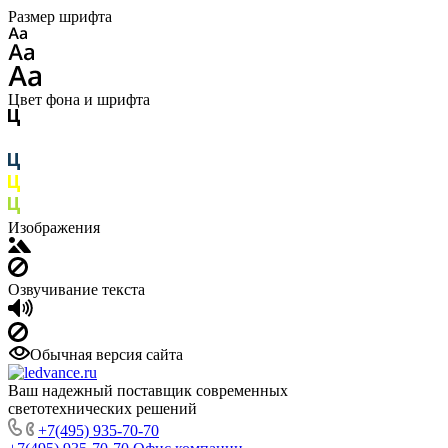
Размер шрифта
Цвет фона и шрифта
Изображения
Озвучивание текста
Обычная версия сайта
Ваш надежный поставщик современных
светотехнических решений
+7(495) 935-70-70