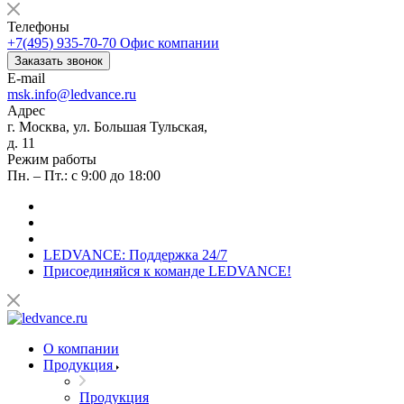
Телефоны
+7(495) 935-70-70
Офис компании
Заказать звонок
E-mail
msk.info@ledvance.ru
Адрес
г. Москва, ул. Большая Тульская,
д. 11
Режим работы
Пн. – Пт.: с 9:00 до 18:00
LEDVANCE: Поддержка 24/7
Присоединяйся к команде LEDVANCE!
О компании
Продукция
Продукция