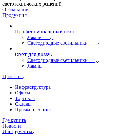
светотехнических решений
О компании
Продукция
Профессиональный свет
Лампы
Светодиодные светильники
Свет для дома
Светодиодные светильники
Лампы
Проекты
Инфраструктура
Офисы
Торговля
Склады
Промышленность
Где купить
Новости
Инструменты