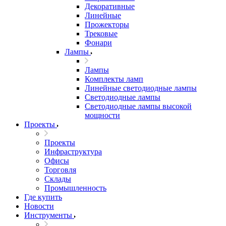
Декоративные
Линейные
Прожекторы
Трековые
Фонари
Лампы
Лампы
Комплекты ламп
Линейные светодиодные лампы
Светодиодные лампы
Светодиодные лампы высокой
мощности
Проекты
Проекты
Инфраструктура
Офисы
Торговля
Склады
Промышленность
Где купить
Новости
Инструменты