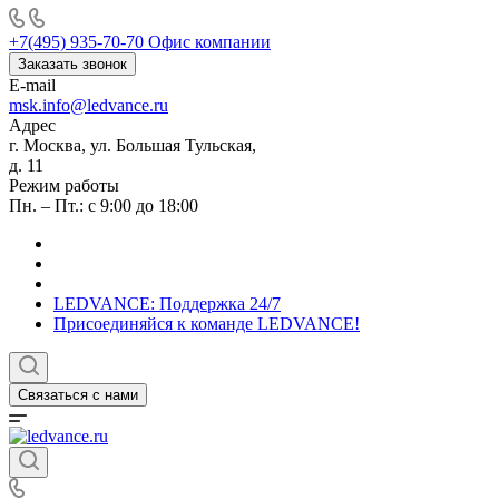
+7(495) 935-70-70
Офис компании
Заказать звонок
E-mail
msk.info@ledvance.ru
Адрес
г. Москва, ул. Большая Тульская,
д. 11
Режим работы
Пн. – Пт.: с 9:00 до 18:00
LEDVANCE: Поддержка 24/7
Присоединяйся к команде LEDVANCE!
Связаться с нами