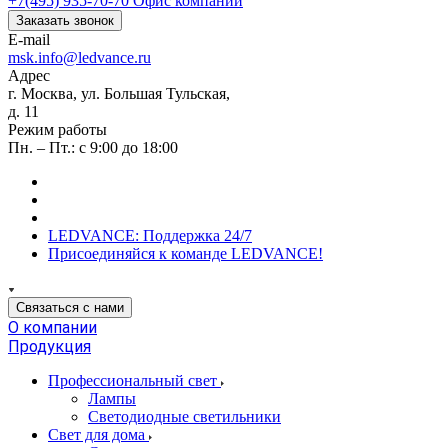
+7(495) 935-70-70
Офис компании
Заказать звонок
E-mail
msk.info@ledvance.ru
Адрес
г. Москва, ул. Большая Тульская,
д. 11
Режим работы
Пн. – Пт.: с 9:00 до 18:00
LEDVANCE: Поддержка 24/7
Присоединяйся к команде LEDVANCE!
Связаться с нами
О компании
Продукция
Профессиональный свет
Лампы
Светодиодные светильники
Свет для дома