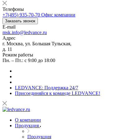
Телефоны
+7(495) 935-70-70
Офис компании
Заказать звонок
E-mail
msk.info@ledvance.ru
Адрес
г. Москва, ул. Большая Тульская,
д. 11
Режим работы
Пн. – Пт.: с 9:00 до 18:00
LEDVANCE: Поддержка 24/7
Присоединяйся к команде LEDVANCE!
О компании
Продукция
Продукция