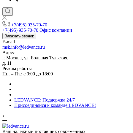
+7(495) 935-70-70
+7(495) 935-70-70
Офис компании
Заказать звонок
E-mail
msk.info@ledvance.ru
Адрес
г. Москва, ул. Большая Тульская,
д. 11
Режим работы
Пн. – Пт.: с 9:00 до 18:00
LEDVANCE: Поддержка 24/7
Присоединяйся к команде LEDVANCE!
Ваш надежный поставщик современных