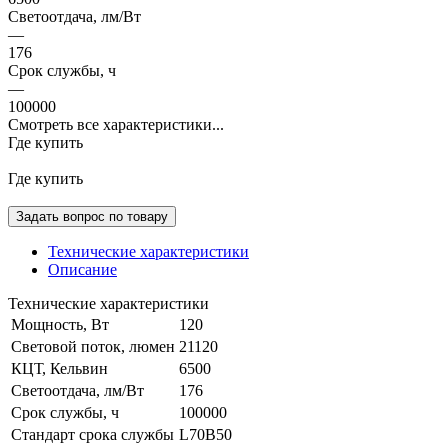
Светоотдача, лм/Вт
—
176
Срок службы, ч
—
100000
Смотреть все характеристики...
Где купить
Где купить
Задать вопрос по товару
Технические характеристики
Описание
Технические характеристики
Мощность, Вт
120
Световой поток, люмен
21120
КЦТ, Кельвин
6500
Светоотдача, лм/Вт
176
Срок службы, ч
100000
Стандарт срока службы
L70B50