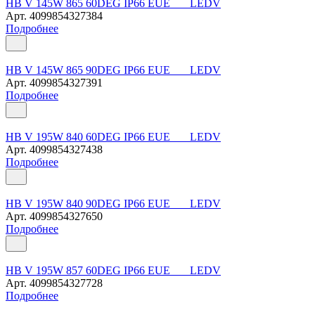
HB V 145W 865 60DEG IP66 EUE LEDV
Арт.
4099854327384
Подробнее
HB V 145W 865 90DEG IP66 EUE LEDV
Арт.
4099854327391
Подробнее
HB V 195W 840 60DEG IP66 EUE LEDV
Арт.
4099854327438
Подробнее
HB V 195W 840 90DEG IP66 EUE LEDV
Арт.
4099854327650
Подробнее
HB V 195W 857 60DEG IP66 EUE LEDV
Арт.
4099854327728
Подробнее