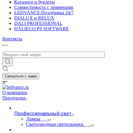
Каталоги и буклеты
Совместимость с диммерами
LEDVANCE:Поддержка 24/7
DIALUX и RELUX
DALI PROFESSIONAL
DALIECO PS SOFTWARE
Контакты
Связаться с нами
О компании
Продукция
Профессиональный свет
Лампы
Светодиодные светильники