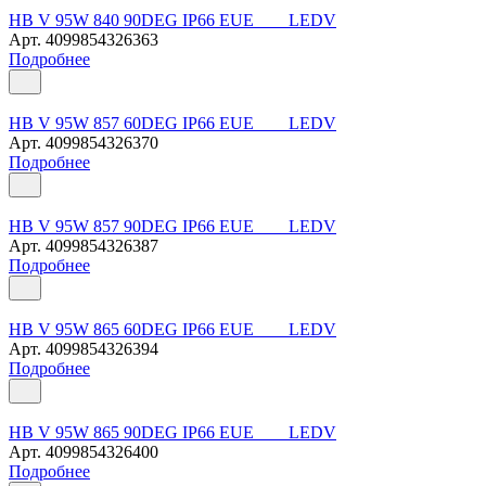
HB V 95W 840 90DEG IP66 EUE LEDV
Арт.
4099854326363
Подробнее
HB V 95W 857 60DEG IP66 EUE LEDV
Арт.
4099854326370
Подробнее
HB V 95W 857 90DEG IP66 EUE LEDV
Арт.
4099854326387
Подробнее
HB V 95W 865 60DEG IP66 EUE LEDV
Арт.
4099854326394
Подробнее
HB V 95W 865 90DEG IP66 EUE LEDV
Арт.
4099854326400
Подробнее