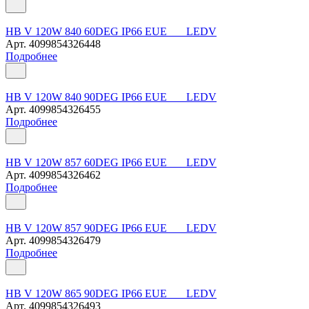
HB V 120W 840 60DEG IP66 EUE LEDV
Арт.
4099854326448
Подробнее
HB V 120W 840 90DEG IP66 EUE LEDV
Арт.
4099854326455
Подробнее
HB V 120W 857 60DEG IP66 EUE LEDV
Арт.
4099854326462
Подробнее
HB V 120W 857 90DEG IP66 EUE LEDV
Арт.
4099854326479
Подробнее
HB V 120W 865 90DEG IP66 EUE LEDV
Арт.
4099854326493