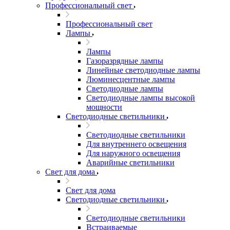
Профессиональный свет
Профессиональный свет
Лампы
Лампы
Газоразрядные лампы
Линейные светодиодные лампы
Люминесцентные лампы
Светодиодные лампы
Светодиодные лампы высокой
мощности
Светодиодные светильники
Светодиодные светильники
Для внутреннего освещения
Для наружного освещения
Аварийные светильники
Свет для дома
Свет для дома
Светодиодные светильники
Светодиодные светильники
Встраиваемые