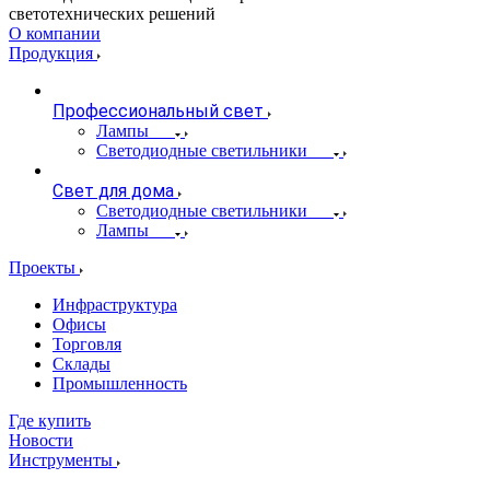
светотехнических решений
О компании
Продукция
Профессиональный свет
Лампы
Светодиодные светильники
Свет для дома
Светодиодные светильники
Лампы
Проекты
Инфраструктура
Офисы
Торговля
Склады
Промышленность
Где купить
Новости
Инструменты