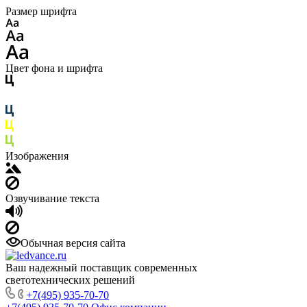
Размер шрифта
Цвет фона и шрифта
Изображения
Озвучивание текста
Обычная версия сайта
Ваш надежный поставщик современных
светотехнических решений
+7(495) 935-70-70