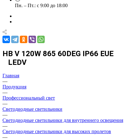
Пн. – Пт.: с 9:00 до 18:00
HB V 120W 865 60DEG IP66 EUE
LEDV
Главная
—
Продукция
—
Профессиональный свет
—
Светодиодные светильники
—
Светодиодные светильники для внутреннего освещения
—
Светодиодные светильники для высоких пролетов
—