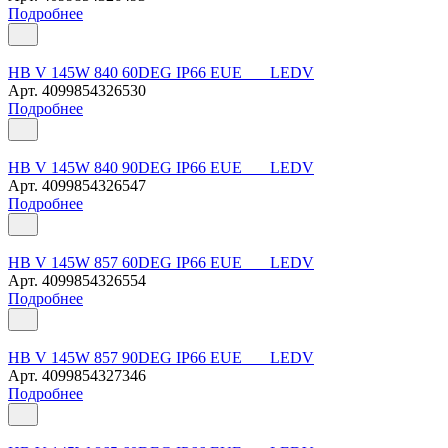
Подробнее
HB V 145W 840 60DEG IP66 EUE LEDV
Арт.
4099854326530
Подробнее
HB V 145W 840 90DEG IP66 EUE LEDV
Арт.
4099854326547
Подробнее
HB V 145W 857 60DEG IP66 EUE LEDV
Арт.
4099854326554
Подробнее
HB V 145W 857 90DEG IP66 EUE LEDV
Арт.
4099854327346
Подробнее