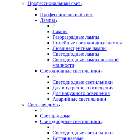
Профессиональный свет
Профессиональный свет
Лампы
Лампы
Газоразрядные лампы
Линейные светодиодные лампы
Люминесцентные лампы
Светодиодные лампы
Светодиодные лампы высокой
мощности
Светодиодные светильники
Светодиодные светильники
Для внутреннего освещения
Для наружного освещения
Аварийные светильники
Свет для дома
Свет для дома
Светодиодные светильники
Светодиодные светильники
Встраиваемые