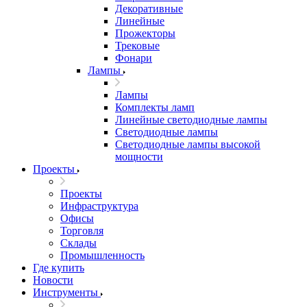
Декоративные
Линейные
Прожекторы
Трековые
Фонари
Лампы
Лампы
Комплекты ламп
Линейные светодиодные лампы
Светодиодные лампы
Светодиодные лампы высокой
мощности
Проекты
Проекты
Инфраструктура
Офисы
Торговля
Склады
Промышленность
Где купить
Новости
Инструменты