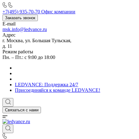
+7(495) 935-70-70
Офис компании
Заказать звонок
E-mail
msk.info@ledvance.ru
Адрес
г. Москва, ул. Большая Тульская,
д. 11
Режим работы
Пн. – Пт.: с 9:00 до 18:00
LEDVANCE: Поддержка 24/7
Присоединяйся к команде LEDVANCE!
Связаться с нами