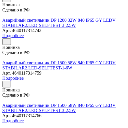
Новинка
Сделано в РФ
Аварийный светильник DP 1200 32W 840 IP65 GY LEDV
STABILAR2.LED-SELFTEST-3-2,5W
Арт.
4640117314742
Подробнее
Новинка
Сделано в РФ
Аварийный светильник DP 1500 58W 840 IP65 GY LEDV
STABILAR2.LED-SELFTEST-1-6W
Арт.
4640117314759
Подробнее
Новинка
Сделано в РФ
Аварийный светильник DP 1500 58W 840 IP65 GY LEDV
STABILAR2.LED-SELFTEST-3-2,5W
Арт.
4640117314766
Подробнее