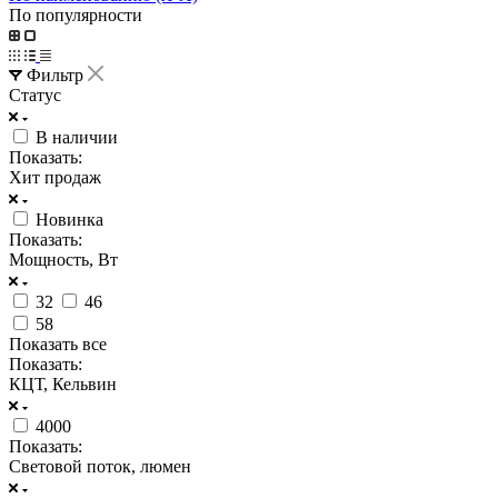
По популярности
Фильтр
Статус
В наличии
Показать:
Хит продаж
Новинка
Показать:
Мощность, Вт
32
46
58
Показать все
Показать:
КЦТ, Кельвин
4000
Показать:
Световой поток, люмен