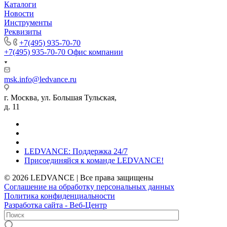
Каталоги
Новости
Инструменты
Реквизиты
+7(495) 935-70-70
+7(495) 935-70-70
Офис компании
msk.info@ledvance.ru
г. Москва, ул. Большая Тульская,
д. 11
LEDVANCE: Поддержка 24/7
Присоединяйся к команде LEDVANCE!
© 2026 LEDVANCE | Все права защищены
Соглашение на обработку персональных данных
Политика конфиденциальности
Разработка сайта - Веб-Центр