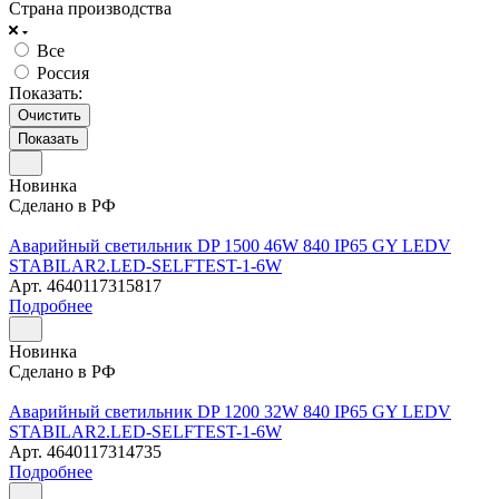
Страна производства
Все
Россия
Показать:
Очистить
Новинка
Сделано в РФ
Аварийный светильник DP 1500 46W 840 IP65 GY LEDV
STABILAR2.LED-SELFTEST-1-6W
Арт.
4640117315817
Подробнее
Новинка
Сделано в РФ
Аварийный светильник DP 1200 32W 840 IP65 GY LEDV
STABILAR2.LED-SELFTEST-1-6W
Арт.
4640117314735
Подробнее