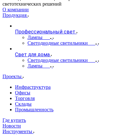
светотехнических решений
О компании
Продукция
Профессиональный свет
Лампы
Светодиодные светильники
Свет для дома
Светодиодные светильники
Лампы
Проекты
Инфраструктура
Офисы
Торговля
Склады
Промышленность
Где купить
Новости
Инструменты