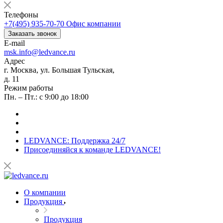
Телефоны
+7(495) 935-70-70
Офис компании
Заказать звонок
E-mail
msk.info@ledvance.ru
Адрес
г. Москва, ул. Большая Тульская,
д. 11
Режим работы
Пн. – Пт.: с 9:00 до 18:00
LEDVANCE: Поддержка 24/7
Присоединяйся к команде LEDVANCE!
О компании
Продукция
Продукция