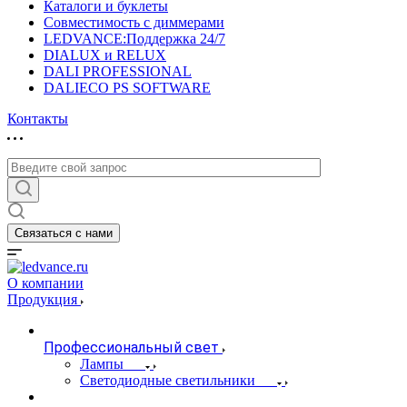
Каталоги и буклеты
Совместимость с диммерами
LEDVANCE:Поддержка 24/7
DIALUX и RELUX
DALI PROFESSIONAL
DALIECO PS SOFTWARE
Контакты
Связаться с нами
О компании
Продукция
Профессиональный свет
Лампы
Светодиодные светильники