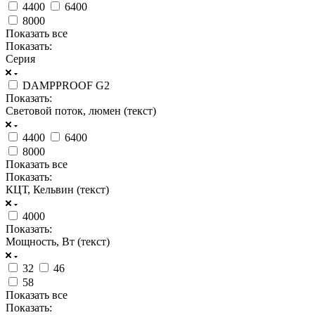
4400
6400
8000
Показать все
Показать:
Серия
DAMPPROOF G2
Показать:
Световой поток, люмен (текст)
4400
6400
8000
Показать все
Показать:
КЦТ, Кельвин (текст)
4000
Показать:
Мощность, Вт (текст)
32
46
58
Показать все
Показать: