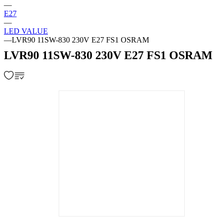
—
E27
—
LED VALUE
—
LVR90 11SW-830 230V E27 FS1 OSRAM
LVR90 11SW-830 230V E27 FS1 OSRAM