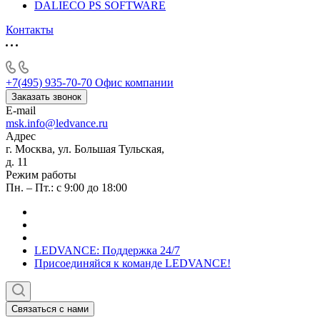
DALIECO PS SOFTWARE
Контакты
+7(495) 935-70-70
Офис компании
Заказать звонок
E-mail
msk.info@ledvance.ru
Адрес
г. Москва, ул. Большая Тульская,
д. 11
Режим работы
Пн. – Пт.: с 9:00 до 18:00
LEDVANCE: Поддержка 24/7
Присоединяйся к команде LEDVANCE!
Связаться с нами