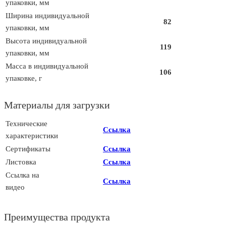
упаковки, мм
Ширина индивидуальной
82
упаковки, мм
Высота индивидуальной
119
упаковки, мм
Масса в индивидуальной
106
упаковке, г
Материалы для загрузки
Технические
Ссылка
характеристики
Сертификаты
Ссылка
Листовка
Ссылка
Ссылка на
Ссылка
видео
Преимущества продукта