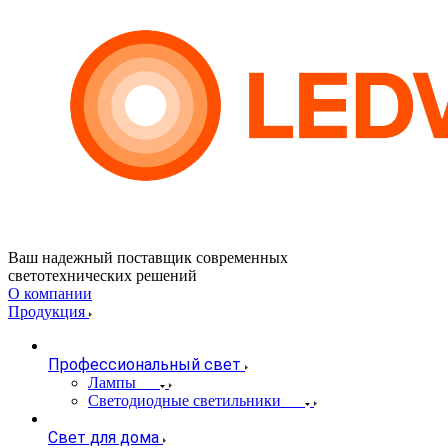
Ваш надежный поставщик современных
светотехнических решений
О компании
Продукция
Профессиональный свет
Лампы
Светодиодные светильники
Свет для дома