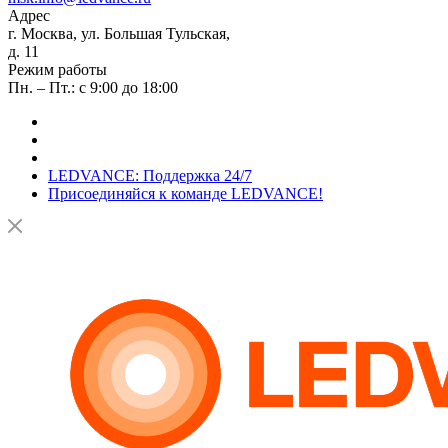
Адрес
г. Москва, ул. Большая Тульская,
д. 11
Режим работы
Пн. – Пт.: с 9:00 до 18:00
LEDVANCE: Поддержка 24/7
Присоединяйся к команде LEDVANCE!