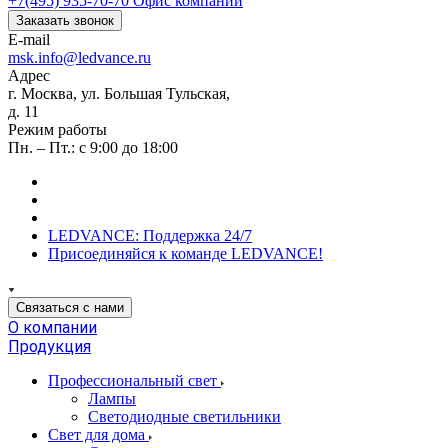
+7(495) 935-70-70
Офис компании
Заказать звонок
E-mail
msk.info@ledvance.ru
Адрес
г. Москва, ул. Большая Тульская,
д. 11
Режим работы
Пн. – Пт.: с 9:00 до 18:00
LEDVANCE: Поддержка 24/7
Присоединяйся к команде LEDVANCE!
Связаться с нами
О компании
Продукция
Профессиональный свет
Лампы
Светодиодные светильники
Свет для дома