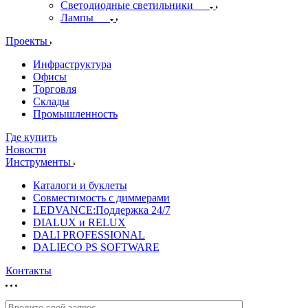
Светодиодные светильники
Лампы
Проекты
Инфраструктура
Офисы
Торговля
Склады
Промышленность
Где купить
Новости
Инструменты
Каталоги и буклеты
Совместимость с диммерами
LEDVANCE:Поддержка 24/7
DIALUX и RELUX
DALI PROFESSIONAL
DALIECO PS SOFTWARE
Контакты