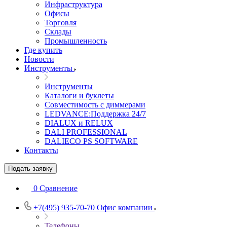
Инфраструктура
Офисы
Торговля
Склады
Промышленность
Где купить
Новости
Инструменты
Инструменты
Каталоги и буклеты
Совместимость с диммерами
LEDVANCE:Поддержка 24/7
DIALUX и RELUX
DALI PROFESSIONAL
DALIECO PS SOFTWARE
Контакты
Подать заявку
0
Сравнение
+7(495) 935-70-70
Офис компании
Телефоны