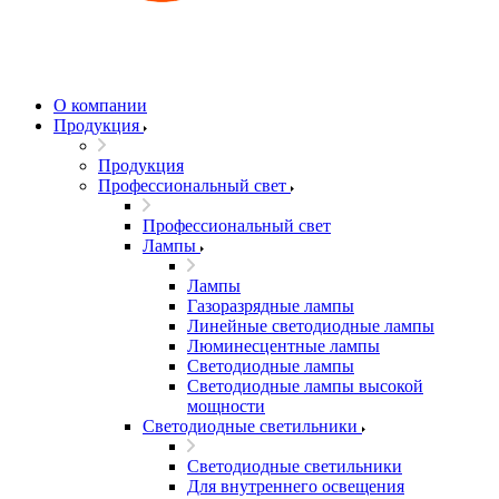
О компании
Продукция
Продукция
Профессиональный свет
Профессиональный свет
Лампы
Лампы
Газоразрядные лампы
Линейные светодиодные лампы
Люминесцентные лампы
Светодиодные лампы
Светодиодные лампы высокой
мощности
Светодиодные светильники
Светодиодные светильники
Для внутреннего освещения