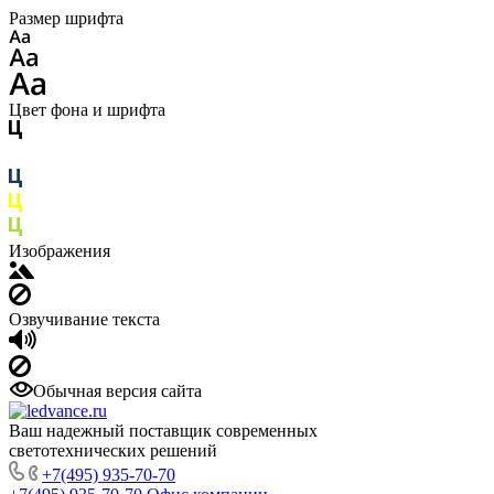
Размер шрифта
Цвет фона и шрифта
Изображения
Озвучивание текста
Обычная версия сайта
Ваш надежный поставщик современных
светотехнических решений
+7(495) 935-70-70