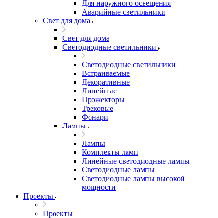
Для наружного освещения
Аварийные светильники
Свет для дома
Свет для дома
Светодиодные светильники
Светодиодные светильники
Встраиваемые
Декоративные
Линейные
Прожекторы
Трековые
Фонари
Лампы
Лампы
Комплекты ламп
Линейные светодиодные лампы
Светодиодные лампы
Светодиодные лампы высокой
мощности
Проекты
Проекты