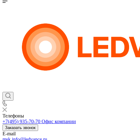
Телефоны
+7(495) 935-70-70
Офис компании
Заказать звонок
E-mail
msk.info@ledvance.ru