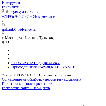
Инструменты
Реквизиты
+7(495) 935-70-70
+7(495) 935-70-70
Офис компании
msk.info@ledvance.ru
г. Москва, ул. Большая Тульская,
д. 11
LEDVANCE: Поддержка 24/7
Присоединяйся к команде LEDVANCE!
© 2026 LEDVANCE | Все права защищены
Соглашение на обработку персональных данных
Политика конфиденциальности
Разработка сайта - Веб-Центр