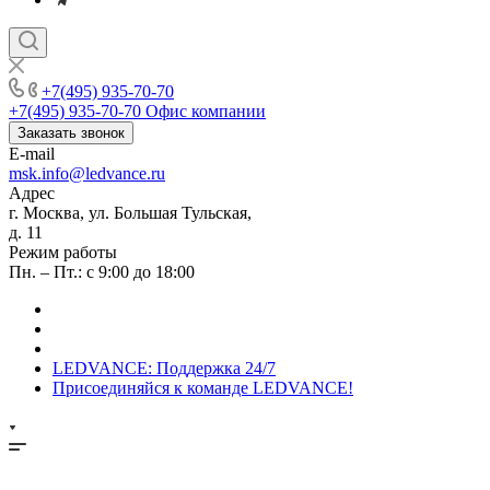
+7(495) 935-70-70
+7(495) 935-70-70
Офис компании
Заказать звонок
E-mail
msk.info@ledvance.ru
Адрес
г. Москва, ул. Большая Тульская,
д. 11
Режим работы
Пн. – Пт.: с 9:00 до 18:00
LEDVANCE: Поддержка 24/7
Присоединяйся к команде LEDVANCE!