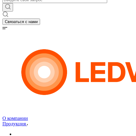
Связаться с нами
О компании
Продукция