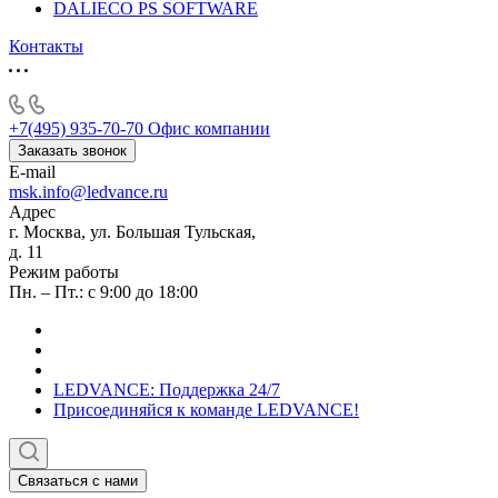
DALIECO PS SOFTWARE
Контакты
+7(495) 935-70-70
Офис компании
Заказать звонок
E-mail
msk.info@ledvance.ru
Адрес
г. Москва, ул. Большая Тульская,
д. 11
Режим работы
Пн. – Пт.: с 9:00 до 18:00
LEDVANCE: Поддержка 24/7
Присоединяйся к команде LEDVANCE!
Связаться с нами