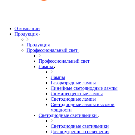
О компании
Продукция
Продукция
Профессиональный свет
Профессиональный свет
Лампы
Лампы
Газоразрядные лампы
Линейные светодиодные лампы
Люминесцентные лампы
Светодиодные лампы
Светодиодные лампы высокой
мощности
Светодиодные светильники
Светодиодные светильники
Для внутреннего освещения