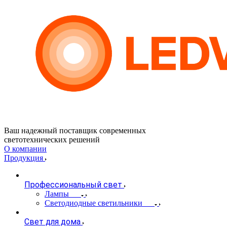
Ваш надежный поставщик современных
светотехнических решений
О компании
Продукция
Профессиональный свет
Лампы
Светодиодные светильники
Свет для дома