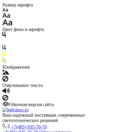
Размер шрифта
Цвет фона и шрифта
Изображения
Озвучивание текста
Обычная версия сайта
Ваш надежный поставщик современных
светотехнических решений
+7(495) 935-70-70