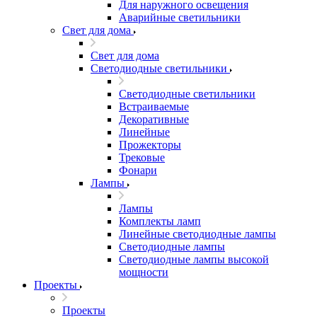
Для наружного освещения
Аварийные светильники
Свет для дома
Свет для дома
Светодиодные светильники
Светодиодные светильники
Встраиваемые
Декоративные
Линейные
Прожекторы
Трековые
Фонари
Лампы
Лампы
Комплекты ламп
Линейные светодиодные лампы
Светодиодные лампы
Светодиодные лампы высокой
мощности
Проекты
Проекты