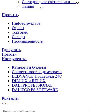
Светодиодные светильники
Лампы
Проекты
Инфраструктура
Офисы
Торговля
Склады
Промышленность
Где купить
Новости
Инструменты
Каталоги и буклеты
Совместимость с диммерами
LEDVANCE:Поддержка 24/7
DIALUX и RELUX
DALI PROFESSIONAL
DALIECO PS SOFTWARE
Контакты