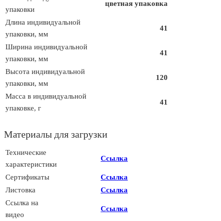
цветная упаковка
упаковки
Длина индивидуальной
41
упаковки, мм
Ширина индивидуальной
41
упаковки, мм
Высота индивидуальной
120
упаковки, мм
Масса в индивидуальной
41
упаковке, г
Материалы для загрузки
Технические
Ссылка
характеристики
Сертификаты
Ссылка
Листовка
Ссылка
Ссылка на
Ссылка
видео