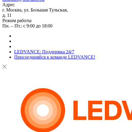
Адрес
г. Москва, ул. Большая Тульская,
д. 11
Режим работы
Пн. – Пт.: с 9:00 до 18:00
LEDVANCE: Поддержка 24/7
Присоединяйся к команде LEDVANCE!