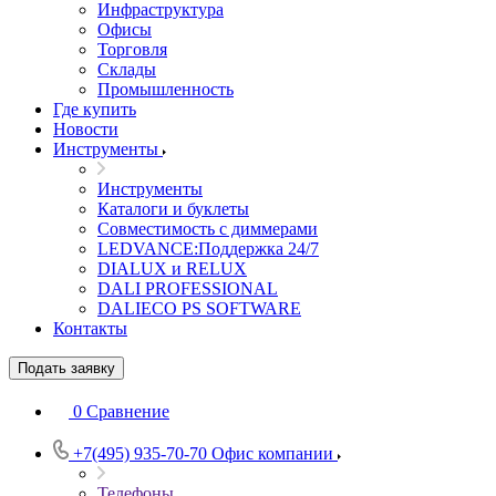
Инфраструктура
Офисы
Торговля
Склады
Промышленность
Где купить
Новости
Инструменты
Инструменты
Каталоги и буклеты
Совместимость с диммерами
LEDVANCE:Поддержка 24/7
DIALUX и RELUX
DALI PROFESSIONAL
DALIECO PS SOFTWARE
Контакты
Подать заявку
0
Сравнение
+7(495) 935-70-70
Офис компании
Телефоны