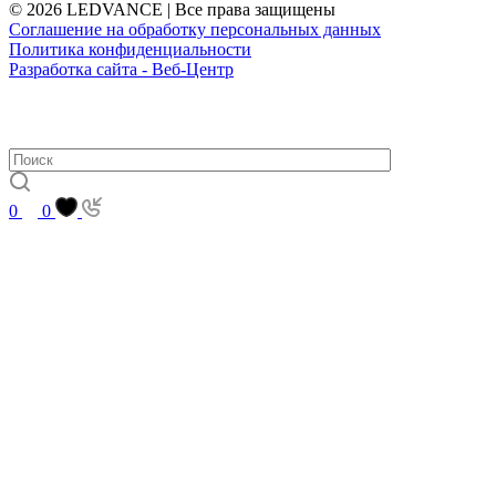
© 2026 LEDVANCE | Все права защищены
Соглашение на обработку персональных данных
Политика конфиденциальности
Разработка сайта - Веб-Центр
0
0