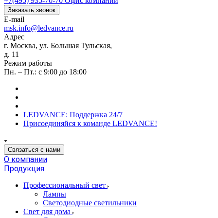
+7(495) 935-70-70
Офис компании
Заказать звонок
E-mail
msk.info@ledvance.ru
Адрес
г. Москва, ул. Большая Тульская,
д. 11
Режим работы
Пн. – Пт.: с 9:00 до 18:00
LEDVANCE: Поддержка 24/7
Присоединяйся к команде LEDVANCE!
Связаться с нами
О компании
Продукция
Профессиональный свет
Лампы
Светодиодные светильники
Свет для дома