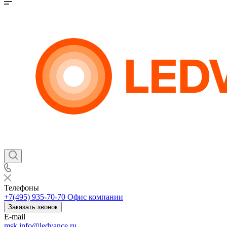
Телефоны
+7(495) 935-70-70
Офис компании
Заказать звонок
E-mail
msk.info@ledvance.ru