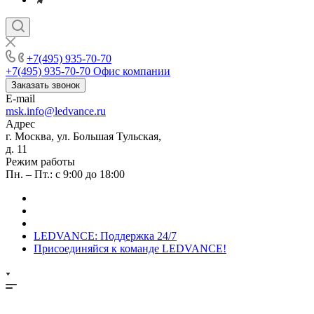
+7(495) 935-70-70
+7(495) 935-70-70
Офис компании
Заказать звонок
E-mail
msk.info@ledvance.ru
Адрес
г. Москва, ул. Большая Тульская,
д. 11
Режим работы
Пн. – Пт.: с 9:00 до 18:00
LEDVANCE: Поддержка 24/7
Присоединяйся к команде LEDVANCE!