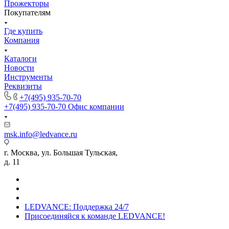
Прожекторы
Покупателям
Где купить
Компания
Каталоги
Новости
Инструменты
Реквизиты
+7(495) 935-70-70
+7(495) 935-70-70
Офис компании
msk.info@ledvance.ru
г. Москва, ул. Большая Тульская,
д. 11
LEDVANCE: Поддержка 24/7
Присоединяйся к команде LEDVANCE!