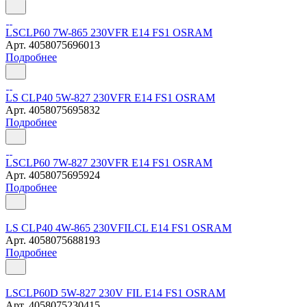
LSCLP60 7W-865 230VFR E14 FS1 OSRAM
Арт.
4058075696013
Подробнее
LS CLP40 5W-827 230VFR E14 FS1 OSRAM
Арт.
4058075695832
Подробнее
LSCLP60 7W-827 230VFR E14 FS1 OSRAM
Арт.
4058075695924
Подробнее
LS CLP40 4W-865 230VFILCL E14 FS1 OSRAM
Арт.
4058075688193
Подробнее
LSCLP60D 5W-827 230V FIL E14 FS1 OSRAM
Арт.
4058075230415