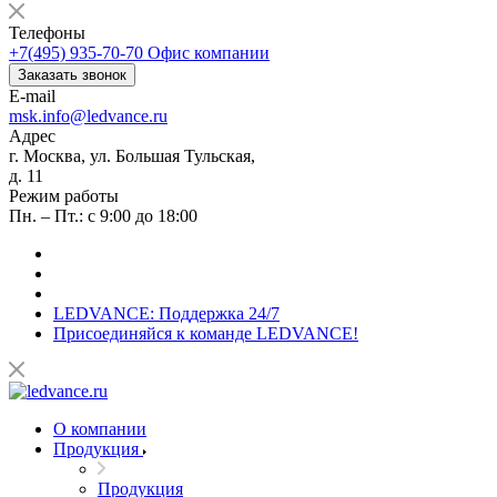
Телефоны
+7(495) 935-70-70
Офис компании
Заказать звонок
E-mail
msk.info@ledvance.ru
Адрес
г. Москва, ул. Большая Тульская,
д. 11
Режим работы
Пн. – Пт.: с 9:00 до 18:00
LEDVANCE: Поддержка 24/7
Присоединяйся к команде LEDVANCE!
О компании
Продукция
Продукция