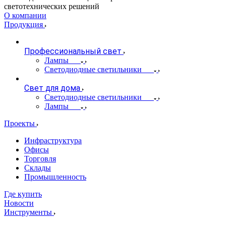
светотехнических решений
О компании
Продукция
Профессиональный свет
Лампы
Светодиодные светильники
Свет для дома
Светодиодные светильники
Лампы
Проекты
Инфраструктура
Офисы
Торговля
Склады
Промышленность
Где купить
Новости
Инструменты