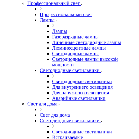
Профессиональный свет
Профессиональный свет
Лампы
Лампы
Газоразрядные лампы
Линейные светодиодные лампы
Люминесцентные лампы
Светодиодные лампы
Светодиодные лампы высокой
мощности
Светодиодные светильники
Светодиодные светильники
Для внутреннего освещения
Для наружного освещения
Аварийные светильники
Свет для дома
Свет для дома
Светодиодные светильники
Светодиодные светильники
Встраиваемые