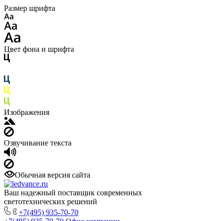
Размер шрифта
Цвет фона и шрифта
Изображения
Озвучивание текста
Обычная версия сайта
Ваш надежный поставщик современных
светотехнических решений
+7(495) 935-70-70