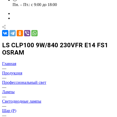
Пн. – Пт.: с 9:00 до 18:00
LS CLP100 9W/840 230VFR E14 FS1
OSRAM
Главная
—
Продукция
—
Профессиональный свет
—
Лампы
—
Светодиодные лампы
—
Шар (Р)
—