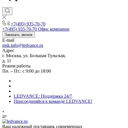
+7(495) 935-70-70
+7(495) 935-70-70
Офис компании
Заказать звонок
E-mail
msk.info@ledvance.ru
Адрес
г. Москва, ул. Большая Тульская,
д. 11
Режим работы
Пн. – Пт.: с 9:00 до 18:00
LEDVANCE: Поддержка 24/7
Присоединяйся к команде LEDVANCE!
Ваш надежный поставщик современных