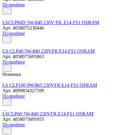
Подробнее
LSCLP60D 5W-840 230V FIL E14 FS1 OSRAM
Арт.
4058075230446
Подробнее
LS CLP40 5W-840 230VFR E14 FS1 OSRAM
Арт.
4058075695863
Подробнее
Новинка
LS CLP100 9W/865 230VFR E14 FS1 OSRAM
Арт.
4099854327599
Подробнее
LSCLP60 7W-840 230VFR E14 FS1 OSRAM
Арт.
4058075695955
Подробнее