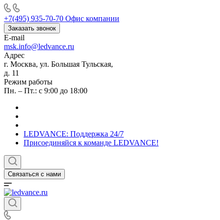
+7(495) 935-70-70
Офис компании
Заказать звонок
E-mail
msk.info@ledvance.ru
Адрес
г. Москва, ул. Большая Тульская,
д. 11
Режим работы
Пн. – Пт.: с 9:00 до 18:00
LEDVANCE: Поддержка 24/7
Присоединяйся к команде LEDVANCE!
Связаться с нами