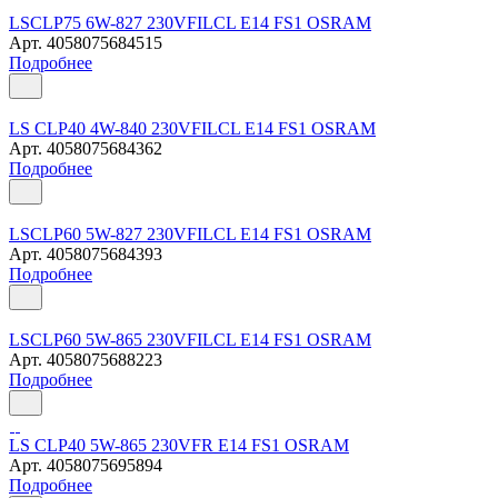
LSCLP75 6W-827 230VFILCL E14 FS1 OSRAM
Арт.
4058075684515
Подробнее
LS CLP40 4W-840 230VFILCL E14 FS1 OSRAM
Арт.
4058075684362
Подробнее
LSCLP60 5W-827 230VFILCL E14 FS1 OSRAM
Арт.
4058075684393
Подробнее
LSCLP60 5W-865 230VFILCL E14 FS1 OSRAM
Арт.
4058075688223
Подробнее
LS CLP40 5W-865 230VFR E14 FS1 OSRAM
Арт.
4058075695894
Подробнее