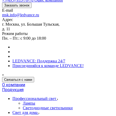
+7(495) 935-70-70
Офис компании
Заказать звонок
E-mail
msk.info@ledvance.ru
Адрес
г. Москва, ул. Большая Тульская,
д. 11
Режим работы
Пн. – Пт.: с 9:00 до 18:00
LEDVANCE: Поддержка 24/7
Присоединяйся к команде LEDVANCE!
Связаться с нами
О компании
Продукция
Профессиональный свет
Лампы
Светодиодные светильники
Свет для дома