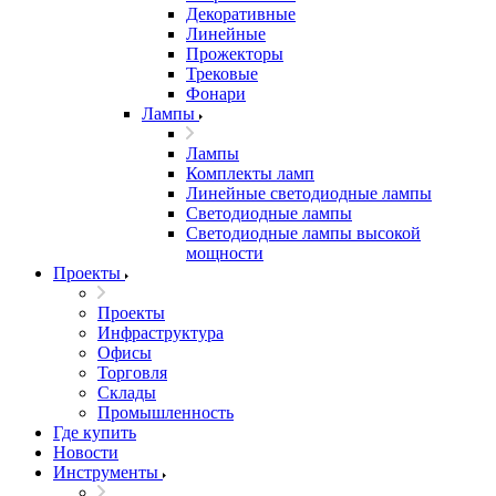
Декоративные
Линейные
Прожекторы
Трековые
Фонари
Лампы
Лампы
Комплекты ламп
Линейные светодиодные лампы
Светодиодные лампы
Светодиодные лампы высокой
мощности
Проекты
Проекты
Инфраструктура
Офисы
Торговля
Склады
Промышленность
Где купить
Новости
Инструменты