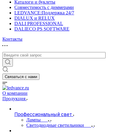
Каталоги и буклеты
Совместимость с диммерами
LEDVANCE:Поддержка 24/7
DIALUX и RELUX
DALI PROFESSIONAL
DALIECO PS SOFTWARE
Контакты
Связаться с нами
О компании
Продукция
Профессиональный свет
Лампы
Светодиодные светильники