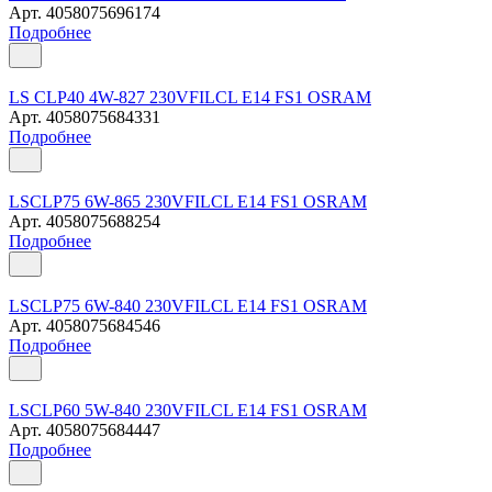
Арт.
4058075696174
Подробнее
LS CLP40 4W-827 230VFILCL E14 FS1 OSRAM
Арт.
4058075684331
Подробнее
LSCLP75 6W-865 230VFILCL E14 FS1 OSRAM
Арт.
4058075688254
Подробнее
LSCLP75 6W-840 230VFILCL E14 FS1 OSRAM
Арт.
4058075684546
Подробнее
LSCLP60 5W-840 230VFILCL E14 FS1 OSRAM
Арт.
4058075684447
Подробнее