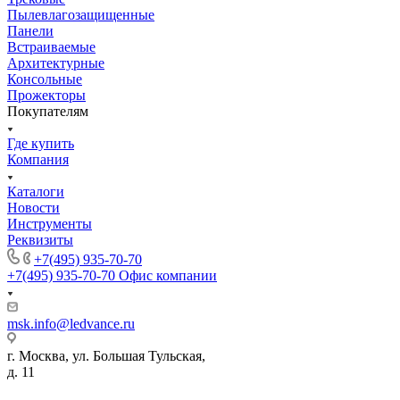
Пылевлагозащищенные
Панели
Встраиваемые
Архитектурные
Консольные
Прожекторы
Покупателям
Где купить
Компания
Каталоги
Новости
Инструменты
Реквизиты
+7(495) 935-70-70
+7(495) 935-70-70
Офис компании
msk.info@ledvance.ru
г. Москва, ул. Большая Тульская,
д. 11