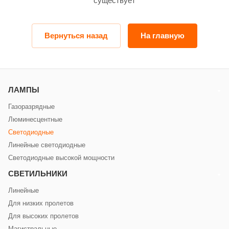
существует
Вернуться назад
На главную
ЛАМПЫ
Газоразрядные
Люминесцентные
Светодиодные
Линейные светодиодные
Светодиодные высокой мощности
СВЕТИЛЬНИКИ
Линейные
Для низких пролетов
Для высоких пролетов
Магистральные