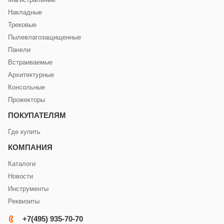
Накладные
Трековые
Пылевлагозащищенные
Панели
Встраиваемые
Архитектурные
Консольные
Прожекторы
ПОКУПАТЕЛЯМ
Где купить
КОМПАНИЯ
Каталоги
Новости
Инструменты
Реквизиты
+7(495) 935-70-70