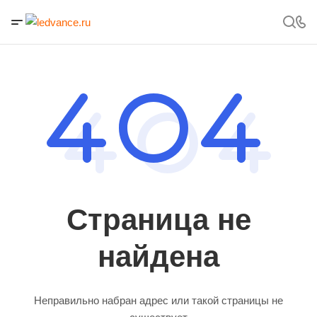
Страница не
найдена
Неправильно набран адрес или такой страницы не