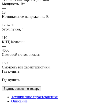
Мощность, Вт
—
13
Номинальное напряжение, В
—
170-250
Угол пучка, °
—
110
КЦТ, Кельвин
—
4000
Световой поток, люмен
—
1500
Смотреть все характеристики...
Где купить
Где купить
Задать вопрос по товару
Технические характеристики
Описание