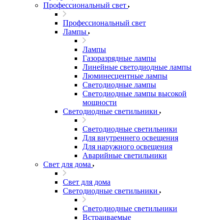
Профессиональный свет
Профессиональный свет
Лампы
Лампы
Газоразрядные лампы
Линейные светодиодные лампы
Люминесцентные лампы
Светодиодные лампы
Светодиодные лампы высокой
мощности
Светодиодные светильники
Светодиодные светильники
Для внутреннего освещения
Для наружного освещения
Аварийные светильники
Свет для дома
Свет для дома
Светодиодные светильники
Светодиодные светильники
Встраиваемые