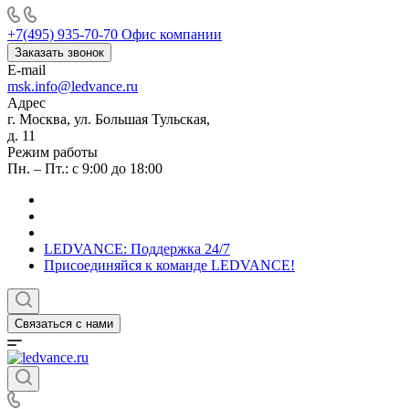
+7(495) 935-70-70
Офис компании
Заказать звонок
E-mail
msk.info@ledvance.ru
Адрес
г. Москва, ул. Большая Тульская,
д. 11
Режим работы
Пн. – Пт.: с 9:00 до 18:00
LEDVANCE: Поддержка 24/7
Присоединяйся к команде LEDVANCE!
Связаться с нами