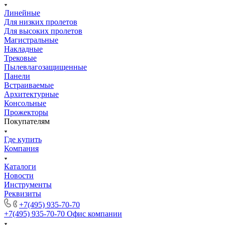
Линейные
Для низких пролетов
Для высоких пролетов
Магистральные
Накладные
Трековые
Пылевлагозащищенные
Панели
Встраиваемые
Архитектурные
Консольные
Прожекторы
Покупателям
Где купить
Компания
Каталоги
Новости
Инструменты
Реквизиты
+7(495) 935-70-70
+7(495) 935-70-70
Офис компании