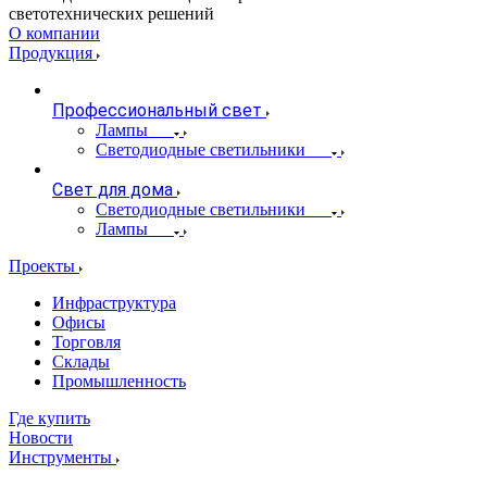
светотехнических решений
О компании
Продукция
Профессиональный свет
Лампы
Светодиодные светильники
Свет для дома
Светодиодные светильники
Лампы
Проекты
Инфраструктура
Офисы
Торговля
Склады
Промышленность
Где купить
Новости
Инструменты