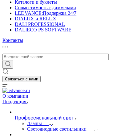
Каталоги и буклеты
Совместимость с диммерами
LEDVANCE:Поддержка 24/7
DIALUX и RELUX
DALI PROFESSIONAL
DALIECO PS SOFTWARE
Контакты
Связаться с нами
О компании
Продукция
Профессиональный свет
Лампы
Светодиодные светильники