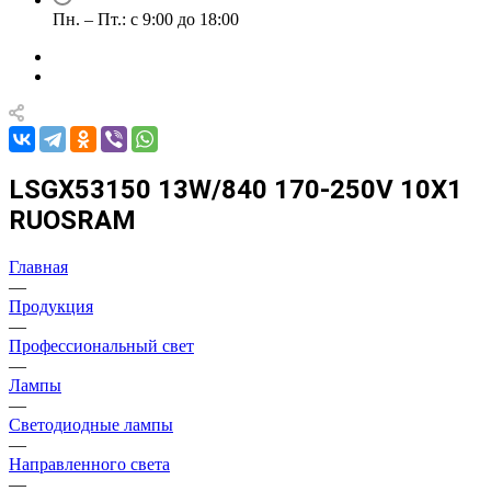
Пн. – Пт.: с 9:00 до 18:00
LSGX53150 13W/840 170-250V 10X1
RUOSRAM
Главная
—
Продукция
—
Профессиональный свет
—
Лампы
—
Светодиодные лампы
—
Направленного света
—