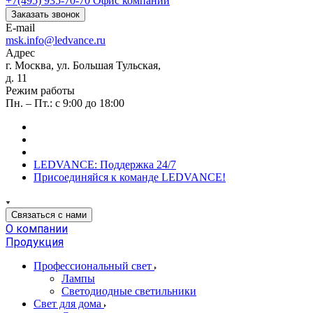
+7(495) 935-70-70
Офис компании
Заказать звонок
E-mail
msk.info@ledvance.ru
Адрес
г. Москва, ул. Большая Тульская,
д. 11
Режим работы
Пн. – Пт.: с 9:00 до 18:00
LEDVANCE: Поддержка 24/7
Присоединяйся к команде LEDVANCE!
Связаться с нами
О компании
Продукция
Профессиональный свет
Лампы
Светодиодные светильники
Свет для дома