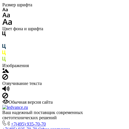
Размер шрифта
Цвет фона и шрифта
Изображения
Озвучивание текста
Обычная версия сайта
Ваш надежный поставщик современных
светотехнических решений
+7(495) 935-70-70