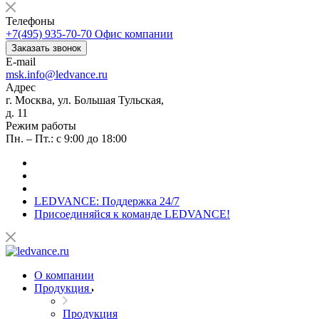
Телефоны
+7(495) 935-70-70
Офис компании
Заказать звонок
E-mail
msk.info@ledvance.ru
Адрес
г. Москва, ул. Большая Тульская,
д. 11
Режим работы
Пн. – Пт.: с 9:00 до 18:00
LEDVANCE: Поддержка 24/7
Присоединяйся к команде LEDVANCE!
О компании
Продукция
Продукция