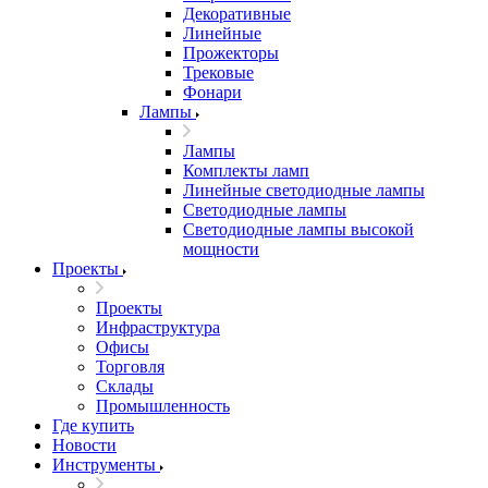
Декоративные
Линейные
Прожекторы
Трековые
Фонари
Лампы
Лампы
Комплекты ламп
Линейные светодиодные лампы
Светодиодные лампы
Светодиодные лампы высокой
мощности
Проекты
Проекты
Инфраструктура
Офисы
Торговля
Склады
Промышленность
Где купить
Новости
Инструменты