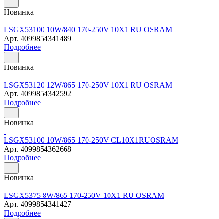
Новинка
LSGX53100 10W/840 170-250V 10X1 RU OSRAM
Арт.
4099854341489
Подробнее
Новинка
LSGX53120 12W/865 170-250V 10X1 RU OSRAM
Арт.
4099854342592
Подробнее
Новинка
LSGX53100 10W/865 170-250V CL10X1RUOSRAM
Арт.
4099854362668
Подробнее
Новинка
LSGX5375 8W/865 170-250V 10X1 RU OSRAM
Арт.
4099854341427
Подробнее