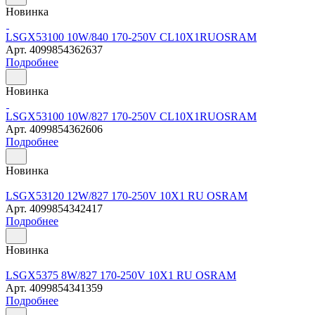
Новинка
LSGX53100 10W/840 170-250V CL10X1RUOSRAM
Арт.
4099854362637
Подробнее
Новинка
LSGX53100 10W/827 170-250V CL10X1RUOSRAM
Арт.
4099854362606
Подробнее
Новинка
LSGX53120 12W/827 170-250V 10X1 RU OSRAM
Арт.
4099854342417
Подробнее
Новинка
LSGX5375 8W/827 170-250V 10X1 RU OSRAM
Арт.
4099854341359
Подробнее