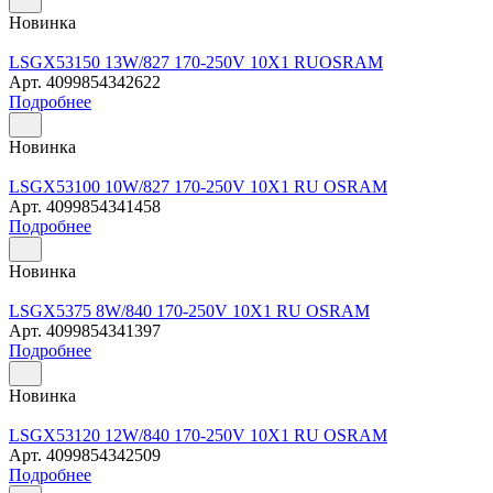
Новинка
LSGX53150 13W/827 170-250V 10X1 RUOSRAM
Арт.
4099854342622
Подробнее
Новинка
LSGX53100 10W/827 170-250V 10X1 RU OSRAM
Арт.
4099854341458
Подробнее
Новинка
LSGX5375 8W/840 170-250V 10X1 RU OSRAM
Арт.
4099854341397
Подробнее
Новинка
LSGX53120 12W/840 170-250V 10X1 RU OSRAM
Арт.
4099854342509
Подробнее