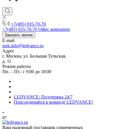
+7(495) 935-70-70
+7(495) 935-70-70
Офис компании
Заказать звонок
E-mail
msk.info@ledvance.ru
Адрес
г. Москва, ул. Большая Тульская,
д. 11
Режим работы
Пн. – Пт.: с 9:00 до 18:00
LEDVANCE: Поддержка 24/7
Присоединяйся к команде LEDVANCE!
Ваш надежный поставщик современных