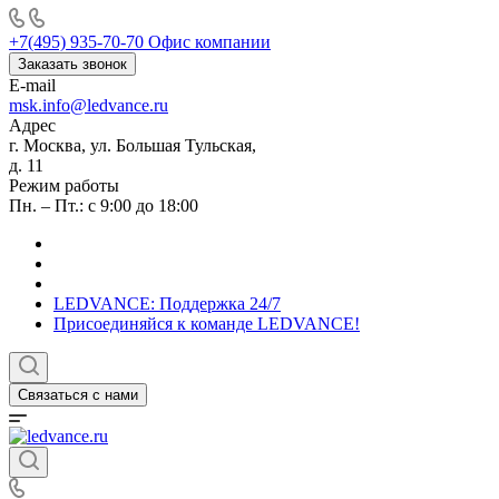
+7(495) 935-70-70
Офис компании
Заказать звонок
E-mail
msk.info@ledvance.ru
Адрес
г. Москва, ул. Большая Тульская,
д. 11
Режим работы
Пн. – Пт.: с 9:00 до 18:00
LEDVANCE: Поддержка 24/7
Присоединяйся к команде LEDVANCE!
Связаться с нами