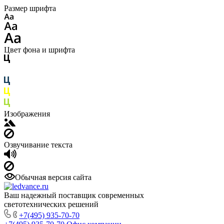
Размер шрифта
Цвет фона и шрифта
Изображения
Озвучивание текста
Обычная версия сайта
Ваш надежный поставщик современных
светотехнических решений
+7(495) 935-70-70