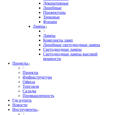
Декоративные
Линейные
Прожекторы
Трековые
Фонари
Лампы
Лампы
Комплекты ламп
Линейные светодиодные лампы
Светодиодные лампы
Светодиодные лампы высокой
мощности
Проекты
Проекты
Инфраструктура
Офисы
Торговля
Склады
Промышленность
Где купить
Новости
Инструменты