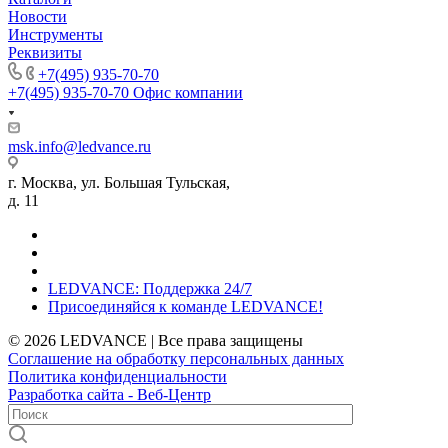
Новости
Инструменты
Реквизиты
+7(495) 935-70-70
+7(495) 935-70-70
Офис компании
msk.info@ledvance.ru
г. Москва, ул. Большая Тульская,
д. 11
LEDVANCE: Поддержка 24/7
Присоединяйся к команде LEDVANCE!
© 2026 LEDVANCE | Все права защищены
Соглашение на обработку персональных данных
Политика конфиденциальности
Разработка сайта - Веб-Центр