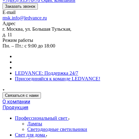
+7(495) 935-70-70
Офис компании
Заказать звонок
E-mail
msk.info@ledvance.ru
Адрес
г. Москва, ул. Большая Тульская,
д. 11
Режим работы
Пн. – Пт.: с 9:00 до 18:00
LEDVANCE: Поддержка 24/7
Присоединяйся к команде LEDVANCE!
Связаться с нами
О компании
Продукция
Профессиональный свет
Лампы
Светодиодные светильники
Свет для дома