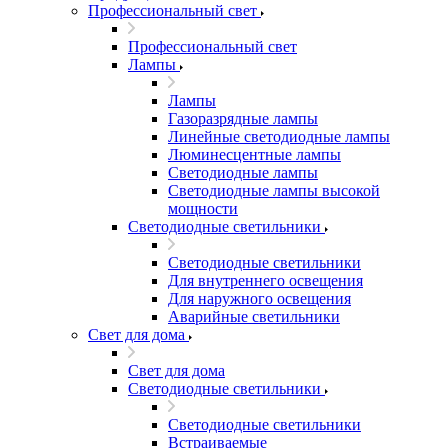
Профессиональный свет
Профессиональный свет
Лампы
Лампы
Газоразрядные лампы
Линейные светодиодные лампы
Люминесцентные лампы
Светодиодные лампы
Светодиодные лампы высокой
мощности
Светодиодные светильники
Светодиодные светильники
Для внутреннего освещения
Для наружного освещения
Аварийные светильники
Свет для дома
Свет для дома
Светодиодные светильники
Светодиодные светильники
Встраиваемые