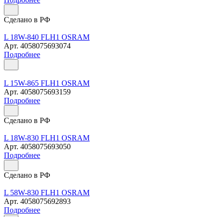
Сделано в РФ
L 18W-840 FLH1 OSRAM
Арт.
4058075693074
Подробнее
L 15W-865 FLH1 OSRAM
Арт.
4058075693159
Подробнее
Сделано в РФ
L 18W-830 FLH1 OSRAM
Арт.
4058075693050
Подробнее
Сделано в РФ
L 58W-830 FLH1 OSRAM
Арт.
4058075692893
Подробнее