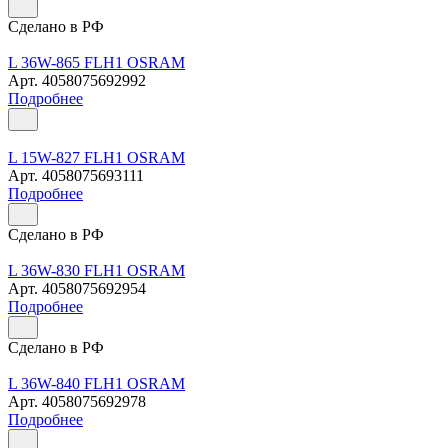
Сделано в РФ
L 36W-865 FLH1 OSRAM
Арт.
4058075692992
Подробнее
L 15W-827 FLH1 OSRAM
Арт.
4058075693111
Подробнее
Сделано в РФ
L 36W-830 FLH1 OSRAM
Арт.
4058075692954
Подробнее
Сделано в РФ
L 36W-840 FLH1 OSRAM
Арт.
4058075692978
Подробнее