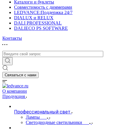
Каталоги и буклеты
Совместимость с диммерами
LEDVANCE:Поддержка 24/7
DIALUX и RELUX
DALI PROFESSIONAL
DALIECO PS SOFTWARE
Контакты
Связаться с нами
О компании
Продукция
Профессиональный свет
Лампы
Светодиодные светильники