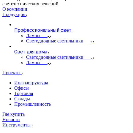
светотехнических решений
О компании
Продукция
Профессиональный свет
Лампы
Светодиодные светильники
Свет для дома
Светодиодные светильники
Лампы
Проекты
Инфраструктура
Офисы
Торговля
Склады
Промышленность
Где купить
Новости
Инструменты