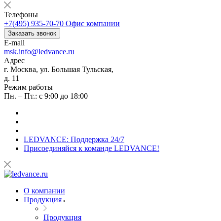
Телефоны
+7(495) 935-70-70
Офис компании
Заказать звонок
E-mail
msk.info@ledvance.ru
Адрес
г. Москва, ул. Большая Тульская,
д. 11
Режим работы
Пн. – Пт.: с 9:00 до 18:00
LEDVANCE: Поддержка 24/7
Присоединяйся к команде LEDVANCE!
О компании
Продукция
Продукция