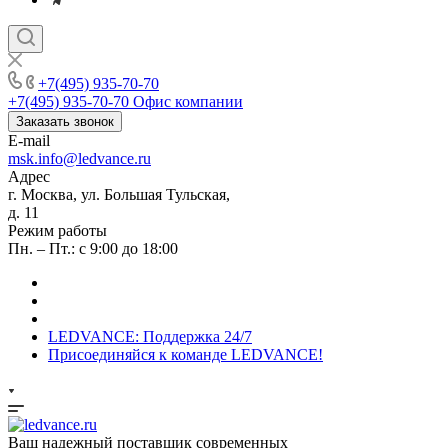
+7(495) 935-70-70
+7(495) 935-70-70
Офис компании
Заказать звонок
E-mail
msk.info@ledvance.ru
Адрес
г. Москва, ул. Большая Тульская,
д. 11
Режим работы
Пн. – Пт.: с 9:00 до 18:00
LEDVANCE: Поддержка 24/7
Присоединяйся к команде LEDVANCE!
Ваш надежный поставщик современных