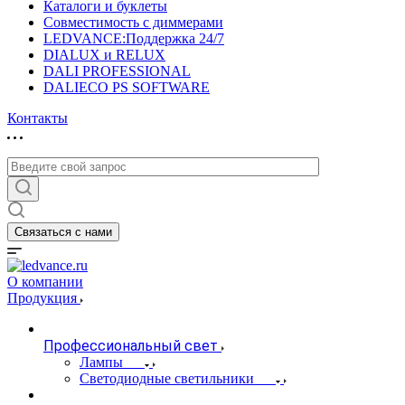
Каталоги и буклеты
Совместимость с диммерами
LEDVANCE:Поддержка 24/7
DIALUX и RELUX
DALI PROFESSIONAL
DALIECO PS SOFTWARE
Контакты
Связаться с нами
О компании
Продукция
Профессиональный свет
Лампы
Светодиодные светильники