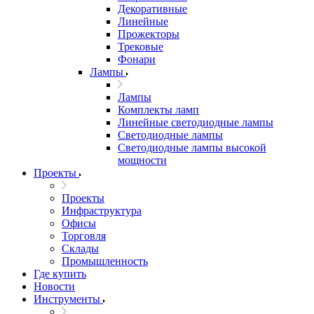
Декоративные
Линейные
Прожекторы
Трековые
Фонари
Лампы
Лампы
Комплекты ламп
Линейные светодиодные лампы
Светодиодные лампы
Светодиодные лампы высокой
мощности
Проекты
Проекты
Инфраструктура
Офисы
Торговля
Склады
Промышленность
Где купить
Новости
Инструменты