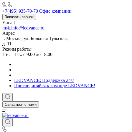
+7(495) 935-70-70
Офис компании
Заказать звонок
E-mail
msk.info@ledvance.ru
Адрес
г. Москва, ул. Большая Тульская,
д. 11
Режим работы
Пн. – Пт.: с 9:00 до 18:00
LEDVANCE: Поддержка 24/7
Присоединяйся к команде LEDVANCE!
Связаться с нами