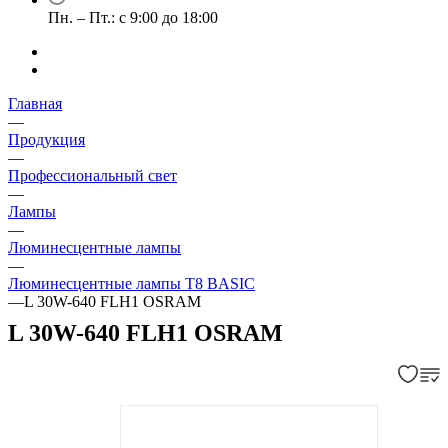
Пн. – Пт.: с 9:00 до 18:00
Главная
—
Продукция
—
Профессиональный свет
—
Лампы
—
Люминесцентные лампы
—
Люминесцентные лампы T8 BASIC
—
L 30W-640 FLH1 OSRAM
L 30W-640 FLH1 OSRAM