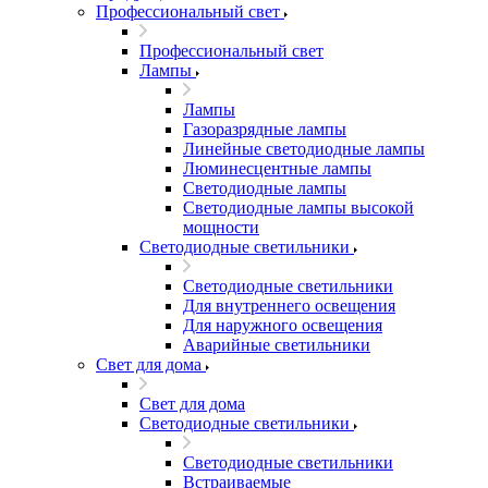
Профессиональный свет
Профессиональный свет
Лампы
Лампы
Газоразрядные лампы
Линейные светодиодные лампы
Люминесцентные лампы
Светодиодные лампы
Светодиодные лампы высокой
мощности
Светодиодные светильники
Светодиодные светильники
Для внутреннего освещения
Для наружного освещения
Аварийные светильники
Свет для дома
Свет для дома
Светодиодные светильники
Светодиодные светильники
Встраиваемые