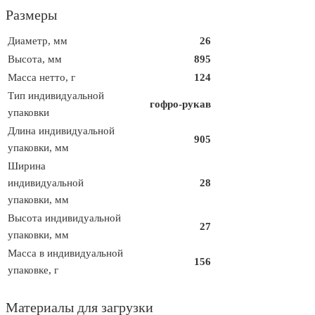
Размеры
Диаметр, мм
26
Высота, мм
895
Масса нетто, г
124
Тип индивидуальной
гофро-рукав
упаковки
Длина индивидуальной
905
упаковки, мм
Ширина
индивидуальной
28
упаковки, мм
Высота индивидуальной
27
упаковки, мм
Масса в индивидуальной
156
упаковке, г
Материалы для загрузки