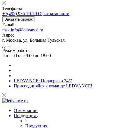
Телефоны
+7(495) 935-70-70
Офис компании
Заказать звонок
E-mail
msk.info@ledvance.ru
Адрес
г. Москва, ул. Большая Тульская,
д. 11
Режим работы
Пн. – Пт.: с 9:00 до 18:00
LEDVANCE: Поддержка 24/7
Присоединяйся к команде LEDVANCE!
О компании
Продукция
Продукция