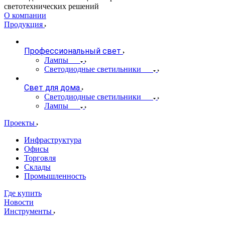
светотехнических решений
О компании
Продукция
Профессиональный свет
Лампы
Светодиодные светильники
Свет для дома
Светодиодные светильники
Лампы
Проекты
Инфраструктура
Офисы
Торговля
Склады
Промышленность
Где купить
Новости
Инструменты