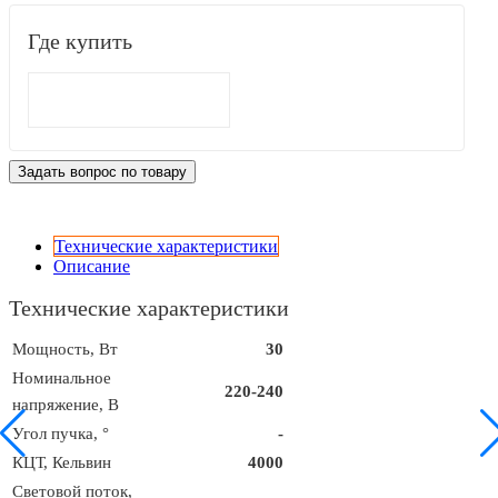
Где купить
Задать вопрос по товару
Технические характеристики
Описание
Технические характеристики
Мощность, Вт
30
Номинальное
220-240
напряжение, В
Угол пучка, °
-
КЦТ, Кельвин
4000
Световой поток,