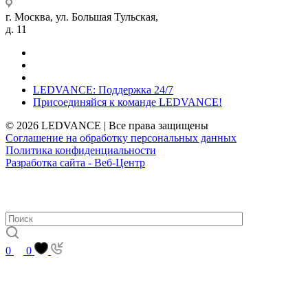
г. Москва, ул. Большая Тульская,
д. 11
LEDVANCE: Поддержка 24/7
Присоединяйся к команде LEDVANCE!
© 2026 LEDVANCE | Все права защищены
Соглашение на обработку персональных данных
Политика конфиденциальности
Разработка сайта - Веб-Центр
0
0