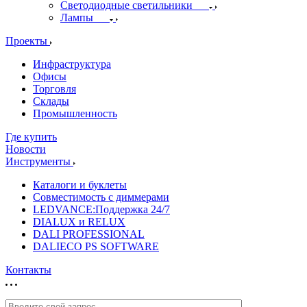
Светодиодные светильники
Лампы
Проекты
Инфраструктура
Офисы
Торговля
Склады
Промышленность
Где купить
Новости
Инструменты
Каталоги и буклеты
Совместимость с диммерами
LEDVANCE:Поддержка 24/7
DIALUX и RELUX
DALI PROFESSIONAL
DALIECO PS SOFTWARE
Контакты