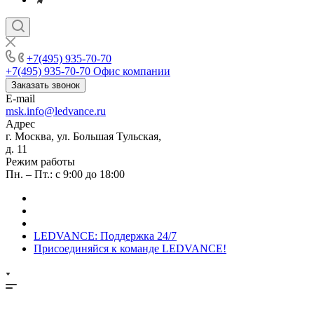
+7(495) 935-70-70
+7(495) 935-70-70
Офис компании
Заказать звонок
E-mail
msk.info@ledvance.ru
Адрес
г. Москва, ул. Большая Тульская,
д. 11
Режим работы
Пн. – Пт.: с 9:00 до 18:00
LEDVANCE: Поддержка 24/7
Присоединяйся к команде LEDVANCE!