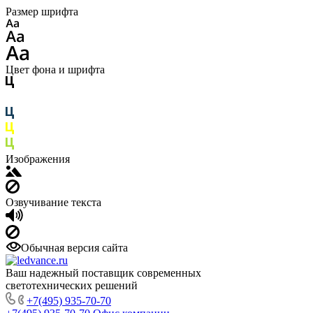
Размер шрифта
Цвет фона и шрифта
Изображения
Озвучивание текста
Обычная версия сайта
Ваш надежный поставщик современных
светотехнических решений
+7(495) 935-70-70