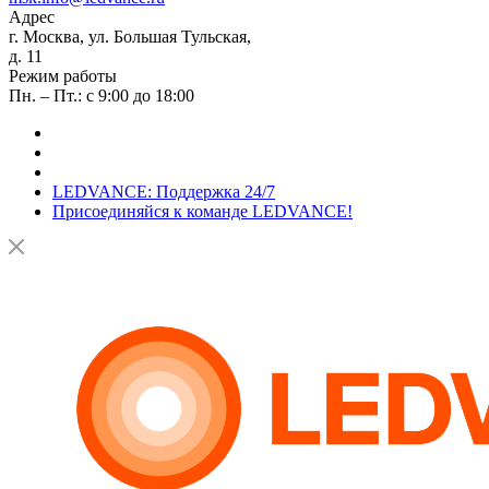
Адрес
г. Москва, ул. Большая Тульская,
д. 11
Режим работы
Пн. – Пт.: с 9:00 до 18:00
LEDVANCE: Поддержка 24/7
Присоединяйся к команде LEDVANCE!