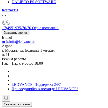
DALIECO PS SOFTWARE
Контакты
+7(495) 935-70-70
Офис компании
Заказать звонок
E-mail
msk.info@ledvance.ru
Адрес
г. Москва, ул. Большая Тульская,
д. 11
Режим работы
Пн. – Пт.: с 9:00 до 18:00
LEDVANCE: Поддержка 24/7
Присоединяйся к команде LEDVANCE!
Связаться с нами