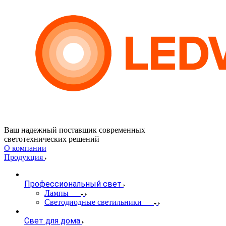
Ваш надежный поставщик современных
светотехнических решений
О компании
Продукция
Профессиональный свет
Лампы
Светодиодные светильники
Свет для дома