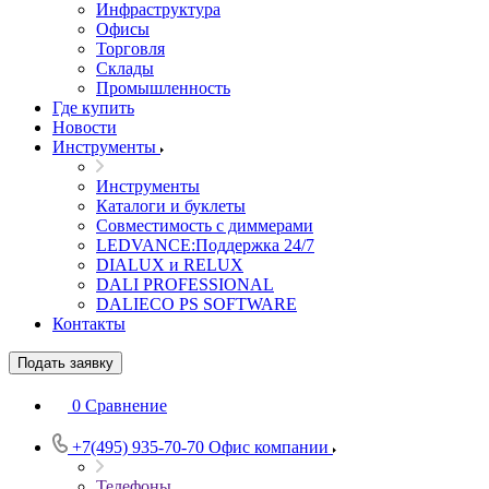
Инфраструктура
Офисы
Торговля
Склады
Промышленность
Где купить
Новости
Инструменты
Инструменты
Каталоги и буклеты
Совместимость с диммерами
LEDVANCE:Поддержка 24/7
DIALUX и RELUX
DALI PROFESSIONAL
DALIECO PS SOFTWARE
Контакты
Подать заявку
0
Сравнение
+7(495) 935-70-70
Офис компании
Телефоны