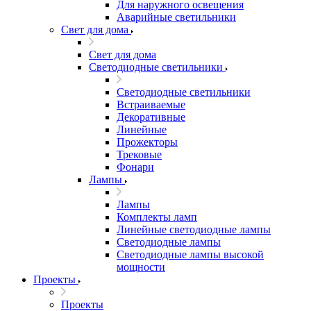
Для наружного освещения
Аварийные светильники
Свет для дома
Свет для дома
Светодиодные светильники
Светодиодные светильники
Встраиваемые
Декоративные
Линейные
Прожекторы
Трековые
Фонари
Лампы
Лампы
Комплекты ламп
Линейные светодиодные лампы
Светодиодные лампы
Светодиодные лампы высокой
мощности
Проекты
Проекты