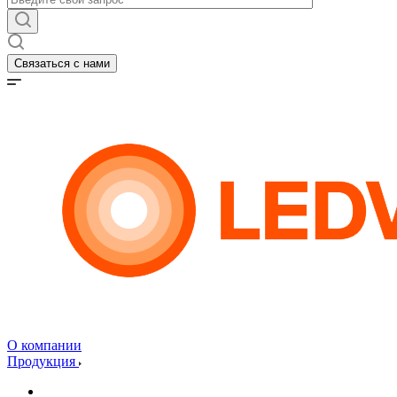
Связаться с нами
О компании
Продукция