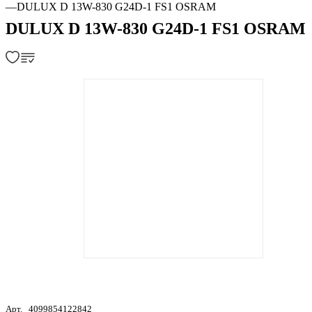
—
DULUX D 13W-830 G24D-1 FS1 OSRAM
DULUX D 13W-830 G24D-1 FS1 OSRAM
Арт.
4099854122842