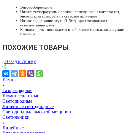
Энергосбережение
Низкий температурный режим - помещение не нагревается,
энергия конвертируется в световое излучение
Низкое содержание ртути (1-5мг) - дает возможность
использования дома
Компактность - помещается в небольшие светильники и узкие
плафоны.
ПОХОЖИЕ ТОВАРЫ
Назад к списку
Лампы
Газоразрядные
Люминесцентные
Светодиодные
Линейные светодиодные
Светодиодные высокой мощности
Светильники
Линейные