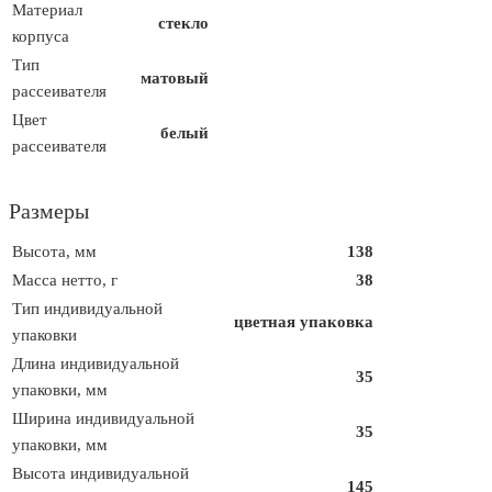
Материал
стекло
корпуса
Тип
матовый
рассеивателя
Цвет
белый
рассеивателя
Размеры
Высота, мм
138
Масса нетто, г
38
Тип индивидуальной
цветная упаковка
упаковки
Длина индивидуальной
35
упаковки, мм
Ширина индивидуальной
35
упаковки, мм
Высота индивидуальной
145