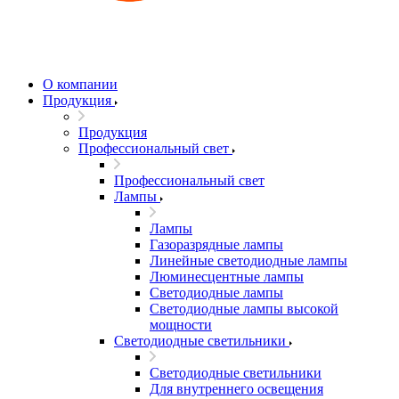
О компании
Продукция
Продукция
Профессиональный свет
Профессиональный свет
Лампы
Лампы
Газоразрядные лампы
Линейные светодиодные лампы
Люминесцентные лампы
Светодиодные лампы
Светодиодные лампы высокой
мощности
Светодиодные светильники
Светодиодные светильники
Для внутреннего освещения