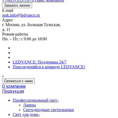
+7(495) 935-70-70
Офис компании
Заказать звонок
E-mail
msk.info@ledvance.ru
Адрес
г. Москва, ул. Большая Тульская,
д. 11
Режим работы
Пн. – Пт.: с 9:00 до 18:00
LEDVANCE: Поддержка 24/7
Присоединяйся к команде LEDVANCE!
Связаться с нами
О компании
Продукция
Профессиональный свет
Лампы
Светодиодные светильники
Свет для дома