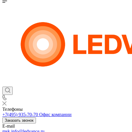
Телефоны
+7(495) 935-70-70
Офис компании
Заказать звонок
E-mail
msk.info@ledvance.ru