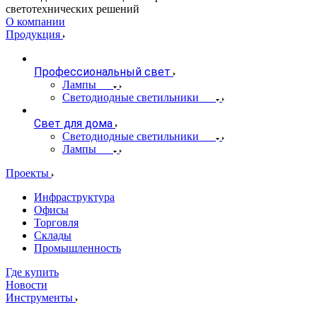
светотехнических решений
О компании
Продукция
Профессиональный свет
Лампы
Светодиодные светильники
Свет для дома
Светодиодные светильники
Лампы
Проекты
Инфраструктура
Офисы
Торговля
Склады
Промышленность
Где купить
Новости
Инструменты