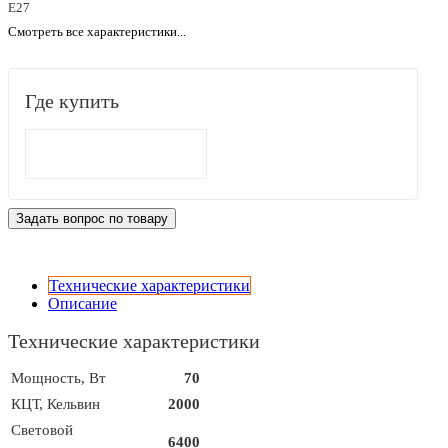
E27
Смотреть все характеристики...
Где купить
Задать вопрос по товару
Технические характеристики
Описание
Технические характеристики
Мощность, Вт
70
КЦТ, Кельвин
2000
Световой
6400