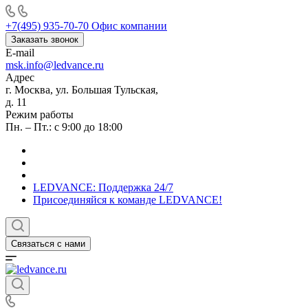
+7(495) 935-70-70
Офис компании
Заказать звонок
E-mail
msk.info@ledvance.ru
Адрес
г. Москва, ул. Большая Тульская,
д. 11
Режим работы
Пн. – Пт.: с 9:00 до 18:00
LEDVANCE: Поддержка 24/7
Присоединяйся к команде LEDVANCE!
Связаться с нами