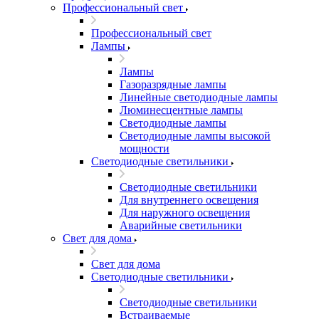
Профессиональный свет
Профессиональный свет
Лампы
Лампы
Газоразрядные лампы
Линейные светодиодные лампы
Люминесцентные лампы
Светодиодные лампы
Светодиодные лампы высокой
мощности
Светодиодные светильники
Светодиодные светильники
Для внутреннего освещения
Для наружного освещения
Аварийные светильники
Свет для дома
Свет для дома
Светодиодные светильники
Светодиодные светильники
Встраиваемые