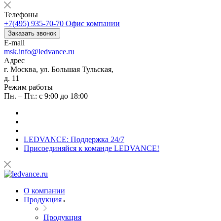
Телефоны
+7(495) 935-70-70
Офис компании
Заказать звонок
E-mail
msk.info@ledvance.ru
Адрес
г. Москва, ул. Большая Тульская,
д. 11
Режим работы
Пн. – Пт.: с 9:00 до 18:00
LEDVANCE: Поддержка 24/7
Присоединяйся к команде LEDVANCE!
О компании
Продукция
Продукция