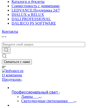
Каталоги и буклеты
Совместимость с диммерами
LEDVANCE:Поддержка 24/7
DIALUX и RELUX
DALI PROFESSIONAL
DALIECO PS SOFTWARE
Контакты
Связаться с нами
О компании
Продукция
Профессиональный свет
Лампы
Светодиодные светильники