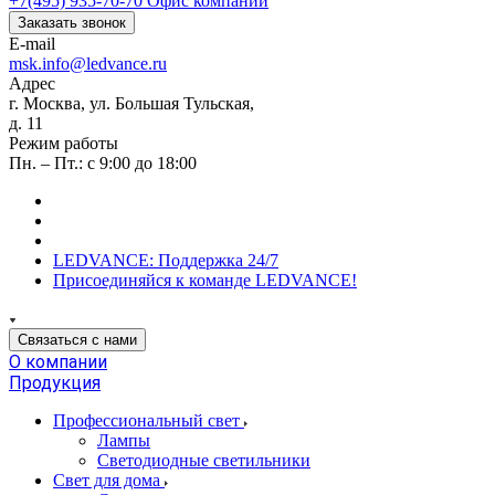
+7(495) 935-70-70
Офис компании
Заказать звонок
E-mail
msk.info@ledvance.ru
Адрес
г. Москва, ул. Большая Тульская,
д. 11
Режим работы
Пн. – Пт.: с 9:00 до 18:00
LEDVANCE: Поддержка 24/7
Присоединяйся к команде LEDVANCE!
Связаться с нами
О компании
Продукция
Профессиональный свет
Лампы
Светодиодные светильники
Свет для дома