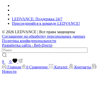
LEDVANCE: Поддержка 24/7
Присоединяйся к команде LEDVANCE!
© 2026 LEDVANCE | Все права защищены
Соглашение на обработку персональных данных
Политика конфиденциальности
Разработка сайта - Веб-Центр
0
0
Главная
0
Сравнение
Каталог
Контакты
Новости