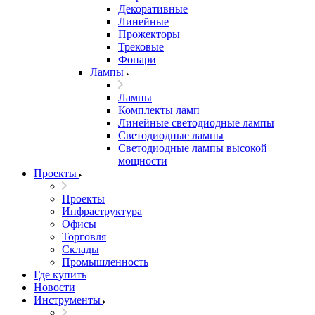
Декоративные
Линейные
Прожекторы
Трековые
Фонари
Лампы
Лампы
Комплекты ламп
Линейные светодиодные лампы
Светодиодные лампы
Светодиодные лампы высокой
мощности
Проекты
Проекты
Инфраструктура
Офисы
Торговля
Склады
Промышленность
Где купить
Новости
Инструменты