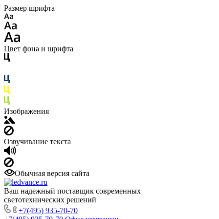
Размер шрифта
Цвет фона и шрифта
Изображения
Озвучивание текста
Обычная версия сайта
Ваш надежный поставщик современных
светотехнических решений
+7(495) 935-70-70