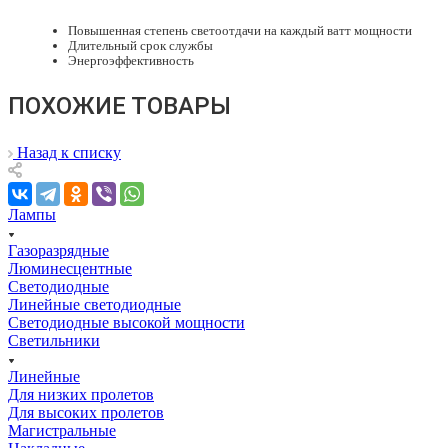
Повышенная степень светоотдачи на каждый ватт мощности
Длительный срок службы
Энергоэффективность
ПОХОЖИЕ ТОВАРЫ
Назад к списку
Лампы
Газоразрядные
Люминесцентные
Светодиодные
Линейные светодиодные
Светодиодные высокой мощности
Светильники
Линейные
Для низких пролетов
Для высоких пролетов
Магистральные