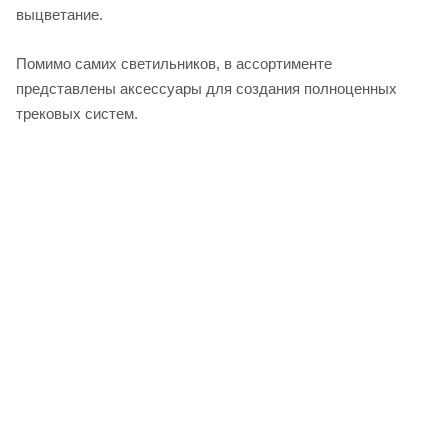
выцветание.
Помимо самих светильников, в ассортименте
представлены аксессуары для создания полноценных
трековых систем.