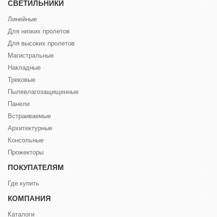
СВЕТИЛЬНИКИ
Линейные
Для низких пролетов
Для высоких пролетов
Магистральные
Накладные
Трековые
Пылевлагозащищенные
Панели
Встраиваемые
Архитектурные
Консольные
Прожекторы
ПОКУПАТЕЛЯМ
Где купить
КОМПАНИЯ
Каталоги