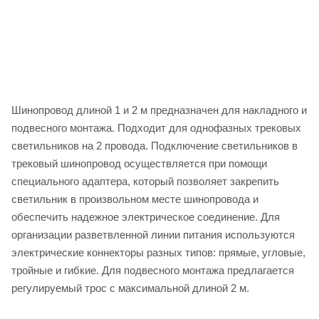
Шинопровод длиной 1 и 2 м предназначен для накладного и
подвесного монтажа. Подходит для однофазных трековых
светильников на 2 провода. Подключение светильников в
трековый шинопровод осуществляется при помощи
специального адаптера, который позволяет закрепить
светильник в произвольном месте шинопровода и
обеспечить надежное электрическое соединение. Для
организации разветвленной линии питания используются
электрические коннекторы разных типов: прямые, угловые,
тройные и гибкие. Для подвесного монтажа предлагается
регулируемый трос с максимальной длиной 2 м.