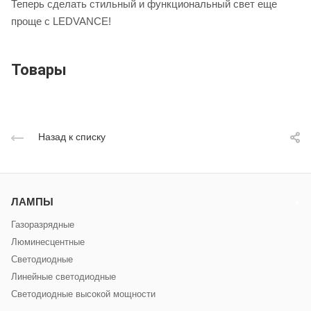
Теперь сделать стильный и функциональный свет еще
проще с LEDVANCE!
Товары
Назад к списку
ЛАМПЫ
Газоразрядные
Люминесцентные
Светодиодные
Линейные светодиодные
Светодиодные высокой мощности