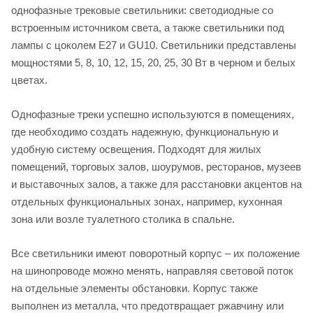
однофазные трековые светильники: светодиодные со
встроенным источником света, а также светильники под
лампы с цоколем Е27 и GU10. Светильники представлены
мощностями 5, 8, 10, 12, 15, 20, 25, 30 Вт в черном и белых
цветах.
Однофазные треки успешно используются в помещениях,
где необходимо создать надежную, функциональную и
удобную систему освещения. Подходят для жилых
помещений, торговых залов, шоурумов, ресторанов, музеев
и выставочных залов, а также для расстановки акцентов на
отдельных функциональных зонах, например, кухонная
зона или возле туалетного столика в спальне.
Все светильники имеют поворотный корпус – их положение
на шинопроводе можно менять, направляя световой поток
на отдельные элементы обстановки. Корпус также
выполнен из металла, что предотвращает ржавчину или