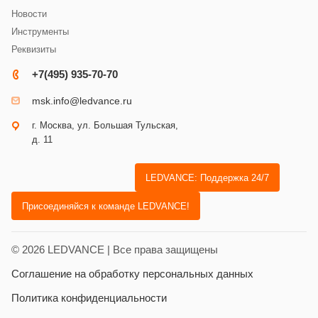
Новости
Инструменты
Реквизиты
+7(495) 935-70-70
msk.info@ledvance.ru
г. Москва, ул. Большая Тульская,
д. 11
LEDVANCE: Поддержка 24/7
Присоединяйся к команде LEDVANCE!
© 2026 LEDVANCE | Все права защищены
Соглашение на обработку персональных данных
Политика конфиденциальности