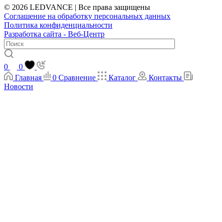
© 2026 LEDVANCE | Все права защищены
Соглашение на обработку персональных данных
Политика конфиденциальности
Разработка сайта - Веб-Центр
0
0
Главная
0
Сравнение
Каталог
Контакты
Новости