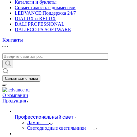
Каталоги и буклеты
Совместимость с диммерами
LEDVANCE:Поддержка 24/7
DIALUX и RELUX
DALI PROFESSIONAL
DALIECO PS SOFTWARE
Контакты
Связаться с нами
О компании
Продукция
Профессиональный свет
Лампы
Светодиодные светильники