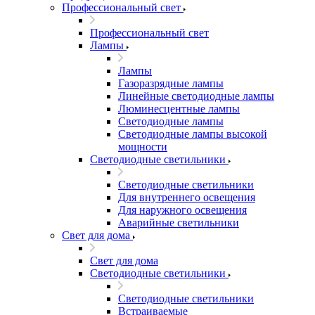
Профессиональный свет
Профессиональный свет
Лампы
Лампы
Газоразрядные лампы
Линейные светодиодные лампы
Люминесцентные лампы
Светодиодные лампы
Светодиодные лампы высокой
мощности
Светодиодные светильники
Светодиодные светильники
Для внутреннего освещения
Для наружного освещения
Аварийные светильники
Свет для дома
Свет для дома
Светодиодные светильники
Светодиодные светильники
Встраиваемые