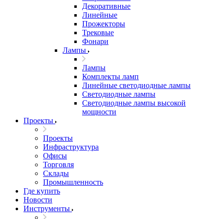
Декоративные
Линейные
Прожекторы
Трековые
Фонари
Лампы
Лампы
Комплекты ламп
Линейные светодиодные лампы
Светодиодные лампы
Светодиодные лампы высокой
мощности
Проекты
Проекты
Инфраструктура
Офисы
Торговля
Склады
Промышленность
Где купить
Новости
Инструменты