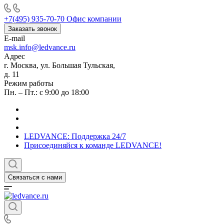
+7(495) 935-70-70
Офис компании
Заказать звонок
E-mail
msk.info@ledvance.ru
Адрес
г. Москва, ул. Большая Тульская,
д. 11
Режим работы
Пн. – Пт.: с 9:00 до 18:00
LEDVANCE: Поддержка 24/7
Присоединяйся к команде LEDVANCE!
Связаться с нами