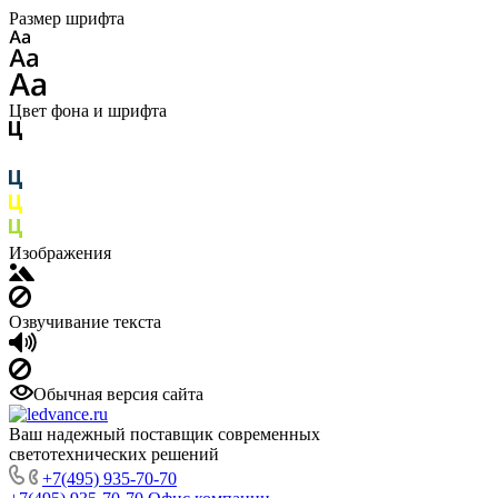
Размер шрифта
Цвет фона и шрифта
Изображения
Озвучивание текста
Обычная версия сайта
Ваш надежный поставщик современных
светотехнических решений
+7(495) 935-70-70