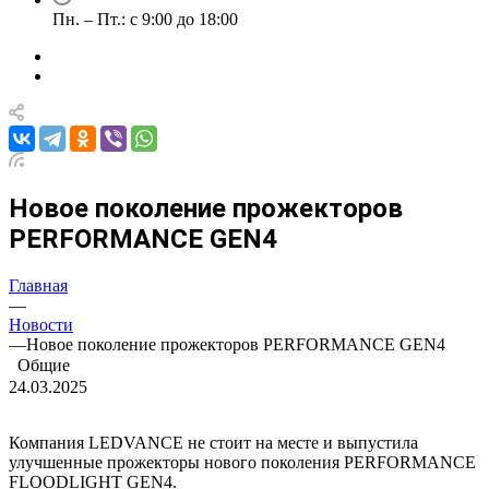
Пн. – Пт.: с 9:00 до 18:00
Новое поколение прожекторов
PERFORMANCE GEN4
Главная
—
Новости
—
Новое поколение прожекторов PERFORMANCE GEN4
Общие
24.03.2025
Компания LEDVANCE не стоит на месте и выпустила
улучшенные прожекторы нового поколения PERFORMANCE
FLOODLIGHT GEN4.