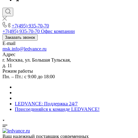
+7(495) 935-70-70
+7(495) 935-70-70
Офис компании
Заказать звонок
E-mail
msk.info@ledvance.ru
Адрес
г. Москва, ул. Большая Тульская,
д. 11
Режим работы
Пн. – Пт.: с 9:00 до 18:00
LEDVANCE: Поддержка 24/7
Присоединяйся к команде LEDVANCE!
Ваш надежный поставщик современных