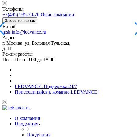
Телефоны
+7(495) 935-70-70
Офис компании
Заказать звонок
E-mail
msk.info@ledvance.ru
Адрес
г. Москва, ул. Большая Тульская,
д. 11
Режим работы
Пн. – Пт.: с 9:00 до 18:00
LEDVANCE: Поддержка 24/7
Присоединяйся к команде LEDVANCE!
О компании
Продукция
Продукция