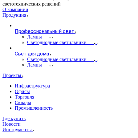
светотехнических решений
О компании
Продукция
Профессиональный свет
Лампы
Светодиодные светильники
Свет для дома
Светодиодные светильники
Лампы
Проекты
Инфраструктура
Офисы
Торговля
Склады
Промышленность
Где купить
Новости
Инструменты