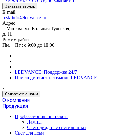
+7(495) 935-70-70
Офис компании
Заказать звонок
E-mail
msk.info@ledvance.ru
Адрес
г. Москва, ул. Большая Тульская,
д. 11
Режим работы
Пн. – Пт.: с 9:00 до 18:00
LEDVANCE: Поддержка 24/7
Присоединяйся к команде LEDVANCE!
Связаться с нами
О компании
Продукция
Профессиональный свет
Лампы
Светодиодные светильники
Свет для дома